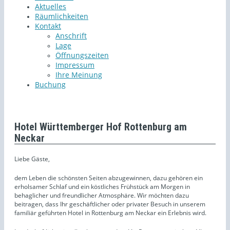
Aktuelles
Räumlichkeiten
Kontakt
Anschrift
Lage
Öffnungszeiten
Impressum
Ihre Meinung
Buchung
Hotel Württemberger Hof Rottenburg am
Neckar
Liebe Gäste,
dem Leben die schönsten Seiten abzugewinnen, dazu gehören ein
erholsamer Schlaf und ein köstliches Frühstück am Morgen in
behaglicher und freundlicher Atmosphäre. Wir möchten dazu
beitragen, dass Ihr geschäftlicher oder privater Besuch in unserem
familiär geführten Hotel in Rottenburg am Neckar ein Erlebnis wird.