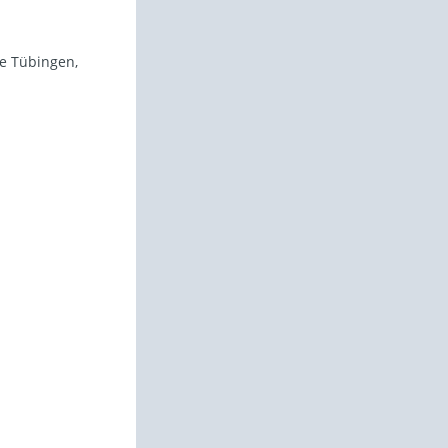
le Tübingen,