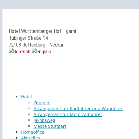
Hotel Württemberger Hof
garni
Tübinger Straße 14
72108 Rottenburg - Neckar
Hotel
Zimmer
Arrangement für Radfahrer und Wanderer
Arrangement für Motorradfahrer
Jakobsweg
Messe Stuttgart
Homeoffice
Aktuelles