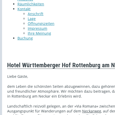
Räumlichkeiten
Kontakt
Anschrift
Lage
Öffnungszeiten
Impressum
Ihre Meinung
Buchung
Hotel Württemberger Hof Rottenburg am N
Liebe Gäste,
dem Leben die schönsten Seiten abzugewinnen, dazu gehören 
und freundlicher Atmosphäre. Wir möchten dazu beitragen, das
in Rottenburg am Neckar ein Erlebnis wird.
Landschaftlich reizvoll gelegen, an der »Via Romana« zwische
Ausgangspunkt für Wanderungen auf dem
Neckarweg
, auf d