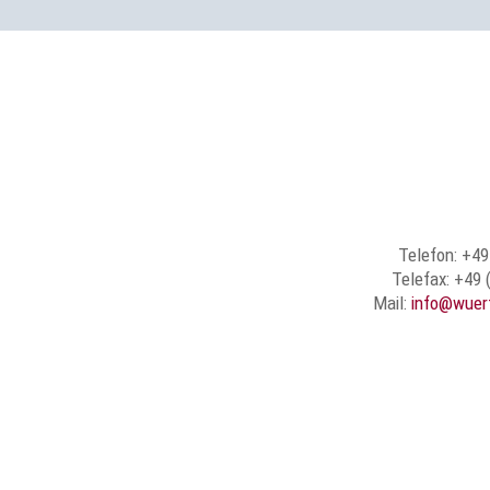
Telefon: +49
Telefax: +49 
Mail:
info@wuer