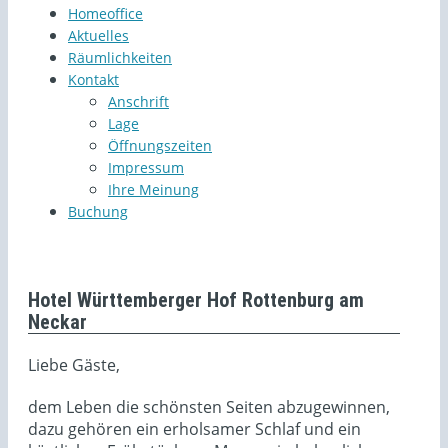
Homeoffice
Aktuelles
Räumlichkeiten
Kontakt
Anschrift
Lage
Öffnungszeiten
Impressum
Ihre Meinung
Buchung
Hotel Württemberger Hof Rottenburg am
Neckar
Liebe Gäste,
dem Leben die schönsten Seiten abzugewinnen,
dazu gehören ein erholsamer Schlaf und ein