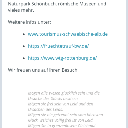
Naturpark Schönbuch, römische Museen und
vieles mehr.
Weitere Infos unter:
www.tourismus-schwaebische-alb.de
https://fruechtetrauf-bw.de/
https://www.wtg-rottenburg.de/
Wir freuen uns auf Ihren Besuch!
Mögen alle Wesen glücklich sein und die
Ursache des Glücks besitzen.
Mögen sie frei sein von Leid und den
Ursachen des Leids.
Mögen sie nie getrennt sein vom höchsten
Glück, welches völlig frei ist von Leid.
Mögen Sie in grenzenlosem Gleichmut