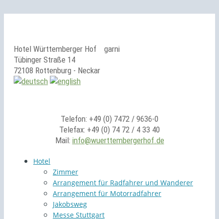
Hotel Württemberger Hof
garni
Tübinger Straße 14
72108 Rottenburg - Neckar
Telefon: +49 (0) 7472 / 9636-0
Telefax: +49 (0) 74 72 / 4 33 40
Mail:
info@wuerttembergerhof.de
Hotel
Zimmer
Arrangement für Radfahrer und Wanderer
Arrangement für Motorradfahrer
Jakobsweg
Messe Stuttgart