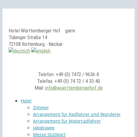
Hotel Württemberger Hof
garni
Tübinger Straße 14
72108 Rottenburg - Neckar
Telefon: +49 (0) 7472 / 9636-0
Telefax: +49 (0) 74 72 / 4 33 40
Mail:
info@wuerttembergerhof.de
Hotel
Zimmer
Arrangement für Radfahrer und Wanderer
Arrangement für Motorradfahrer
Jakobsweg
Messe Stuttgart