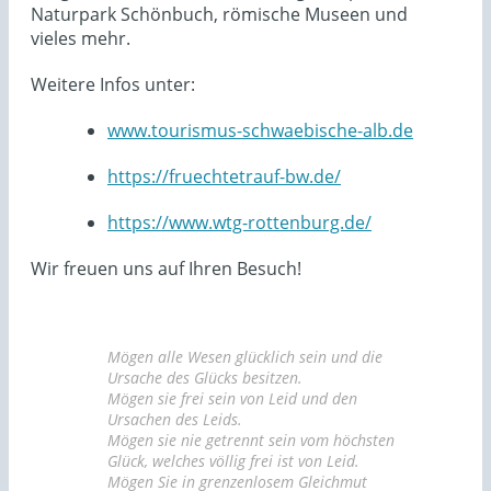
Naturpark Schönbuch, römische Museen und
vieles mehr.
Weitere Infos unter:
www.tourismus-schwaebische-alb.de
https://fruechtetrauf-bw.de/
https://www.wtg-rottenburg.de/
Wir freuen uns auf Ihren Besuch!
Mögen alle Wesen glücklich sein und die
Ursache des Glücks besitzen.
Mögen sie frei sein von Leid und den
Ursachen des Leids.
Mögen sie nie getrennt sein vom höchsten
Glück, welches völlig frei ist von Leid.
Mögen Sie in grenzenlosem Gleichmut