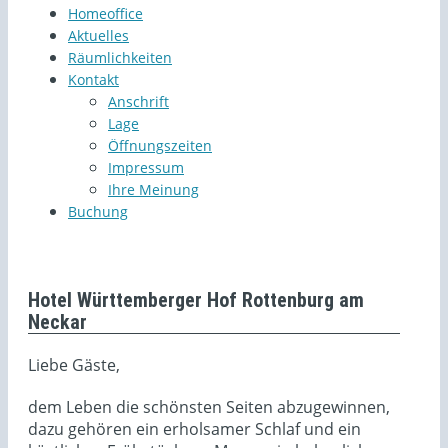
Homeoffice
Aktuelles
Räumlichkeiten
Kontakt
Anschrift
Lage
Öffnungszeiten
Impressum
Ihre Meinung
Buchung
Hotel Württemberger Hof Rottenburg am
Neckar
Liebe Gäste,
dem Leben die schönsten Seiten abzugewinnen,
dazu gehören ein erholsamer Schlaf und ein