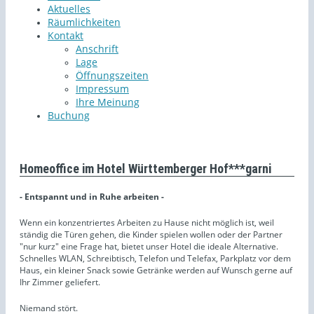
Aktuelles
Räumlichkeiten
Kontakt
Anschrift
Lage
Öffnungszeiten
Impressum
Ihre Meinung
Buchung
Homeoffice im Hotel Württemberger Hof***garni
- Entspannt und in Ruhe arbeiten -
Wenn ein konzentriertes Arbeiten zu Hause nicht möglich ist, weil
ständig die Türen gehen, die Kinder spielen wollen oder der Partner
"nur kurz" eine Frage hat, bietet unser Hotel die ideale Alternative.
Schnelles WLAN, Schreibtisch, Telefon und Telefax, Parkplatz vor dem
Haus, ein kleiner Snack sowie Getränke werden auf Wunsch gerne auf
Ihr Zimmer geliefert.
Niemand stört.