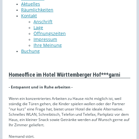
Aktuelles
Räumlichkeiten
Kontakt
Anschrift
Lage
Öffnungszeiten
Impressum
Ihre Meinung
Buchung
Homeoffice im Hotel Württemberger Hof***garni
- Entspannt und in Ruhe arbeiten -
Wenn ein konzentriertes Arbeiten zu Hause nicht möglich ist, weil
ständig die Türen gehen, die Kinder spielen wollen oder der Partner
"nur kurz" eine Frage hat, bietet unser Hotel die ideale Alternative.
Schnelles WLAN, Schreibtisch, Telefon und Telefax, Parkplatz vor dem
Haus, ein kleiner Snack sowie Getränke werden auf Wunsch gerne auf
Ihr Zimmer geliefert.
Niemand stört.