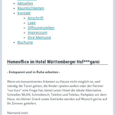
Aktuelles
Räumlichkeiten
Kontakt
Anschrift
Lage
Öffnungszeiten
Impressum
Ihre Meinung
Buchung
Homeoffice im Hotel Württemberger Hof***garni
- Entspannt und in Ruhe arbeiten -
Wenn ein konzentriertes Arbeiten zu Hause nicht möglich ist, weil
ständig die Türen gehen, die Kinder spielen wollen oder der Partner
"nur kurz" eine Frage hat, bietet unser Hotel die ideale Alternative.
Schnelles WLAN, Schreibtisch, Telefon und Telefax, Parkplatz vor dem
Haus, ein kleiner Snack sowie Getränke werden auf Wunsch gerne auf
Ihr Zimmer geliefert.
Niemand stört.