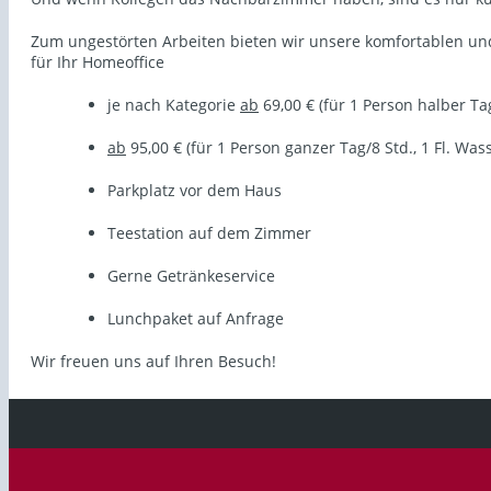
Zum ungestörten Arbeiten bieten wir unsere komfortablen u
für Ihr Homeoffice
je nach Kategorie
ab
69,00 € (für 1 Person halber Tag
ab
95,00 € (für 1 Person ganzer Tag/8 Std., 1 Fl. Was
Parkplatz vor dem Haus
Teestation auf dem Zimmer
Gerne Getränkeservice
Lunchpaket auf Anfrage
Wir freuen uns auf Ihren Besuch!