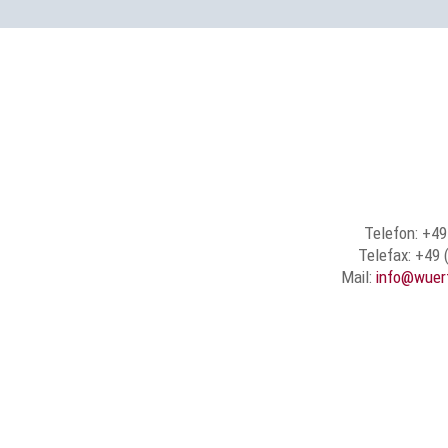
Telefon: +49
Telefax: +49 
Mail:
info@wuer