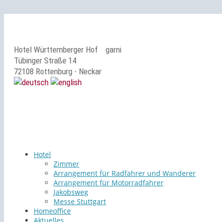
Hotel Württemberger Hof
garni
Tübinger Straße 14
72108 Rottenburg - Neckar
Hotel
Zimmer
Arrangement für Radfahrer und Wanderer
Arrangement für Motorradfahrer
Jakobsweg
Messe Stuttgart
Homeoffice
Aktuelles