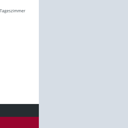
s Tageszimmer