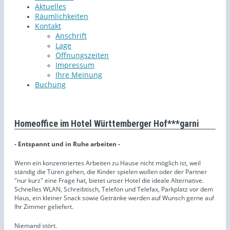
Aktuelles
Räumlichkeiten
Kontakt
Anschrift
Lage
Öffnungszeiten
Impressum
Ihre Meinung
Buchung
Homeoffice im Hotel Württemberger Hof***garni
- Entspannt und in Ruhe arbeiten -
Wenn ein konzentriertes Arbeiten zu Hause nicht möglich ist, weil
ständig die Türen gehen, die Kinder spielen wollen oder der Partner
"nur kurz" eine Frage hat, bietet unser Hotel die ideale Alternative.
Schnelles WLAN, Schreibtisch, Telefon und Telefax, Parkplatz vor dem
Haus, ein kleiner Snack sowie Getränke werden auf Wunsch gerne auf
Ihr Zimmer geliefert.
Niemand stört.