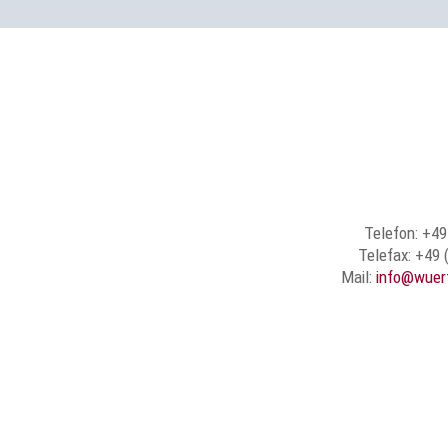
Telefon: +49
Telefax: +49 
Mail:
info@wuer