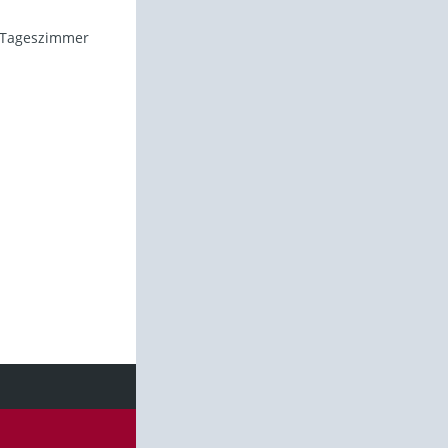
s Tageszimmer