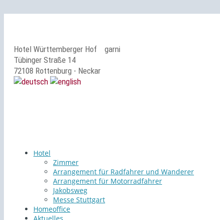
Hotel Württemberger Hof
garni
Tübinger Straße 14
72108 Rottenburg - Neckar
Hotel
Zimmer
Arrangement für Radfahrer und Wanderer
Arrangement für Motorradfahrer
Jakobsweg
Messe Stuttgart
Homeoffice
Aktuelles