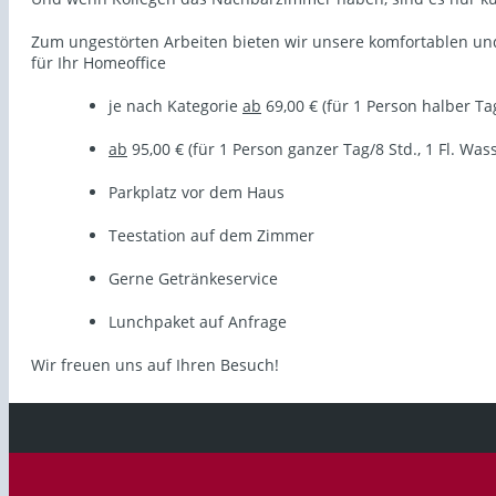
Zum ungestörten Arbeiten bieten wir unsere komfortablen u
für Ihr Homeoffice
je nach Kategorie
ab
69,00 € (für 1 Person halber Tag
ab
95,00 € (für 1 Person ganzer Tag/8 Std., 1 Fl. Was
Parkplatz vor dem Haus
Teestation auf dem Zimmer
Gerne Getränkeservice
Lunchpaket auf Anfrage
Wir freuen uns auf Ihren Besuch!