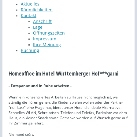
Aktuelles
Räumlichkeiten
Kontakt
Anschrift
Lage
Öffnungszeiten
Impressum
Ihre Meinung
Buchung
Homeoffice im Hotel Württemberger Hof***garni
- Entspannt und in Ruhe arbeiten -
Wenn ein konzentriertes Arbeiten zu Hause nicht möglich ist, weil
ständig die Türen gehen, die Kinder spielen wollen oder der Partner
"nur kurz" eine Frage hat, bietet unser Hotel die ideale Alternative.
Schnelles WLAN, Schreibtisch, Telefon und Telefax, Parkplatz vor dem
Haus, ein kleiner Snack sowie Getränke werden auf Wunsch gerne auf
Ihr Zimmer geliefert.
Niemand stört.