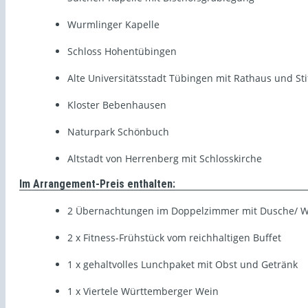
Wurmlinger Kapelle
Schloss Hohentübingen
Alte Universitätsstadt Tübingen mit Rathaus und Sti
Kloster Bebenhausen
Naturpark Schönbuch
Altstadt von Herrenberg mit Schlosskirche
Im Arrangement-Preis enthalten:
2 Übernachtungen im Doppelzimmer mit Dusche/ 
2 x Fitness-Frühstück vom reichhaltigen Buffet
1 x gehaltvolles Lunchpaket mit Obst und Getränk
1 x Viertele Württemberger Wein