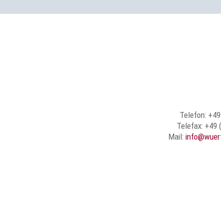
Telefon: +49
Telefax: +49 
Mail:
info@wuer