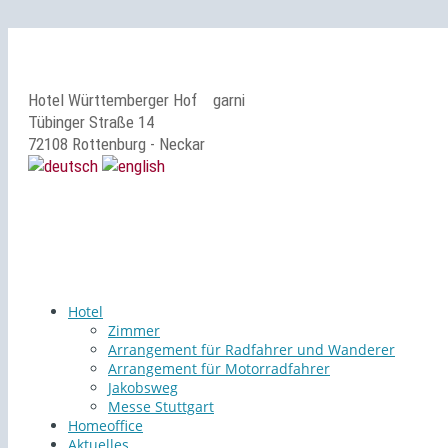
Hotel Württemberger Hof
garni
Tübinger Straße 14
72108 Rottenburg - Neckar
Hotel
Zimmer
Arrangement für Radfahrer und Wanderer
Arrangement für Motorradfahrer
Jakobsweg
Messe Stuttgart
Homeoffice
Aktuelles