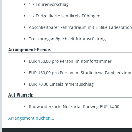
1 x Tourenvorschlag
1 x Freizeitkarte Landkreis Tübingen
Abschließbarer Fahrradraum mit E-Bike-Ladestation
Trocknungsmöglichkeit für Ausrüstung
Arrangement-Preise:
EUR 150,00 pro Person im Komfortzimmer
EUR 160,00 pro Person im Studio bzw. Familienzim
EUR 70,00 Einzelzimmerzuschlag
Auf Wunsch:
Radwanderkarte Neckartal-Radweg EUR 14,00
Arrangement buchen...