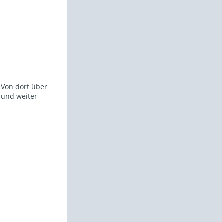
 Von dort über
 und weiter