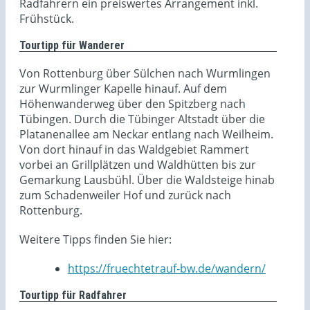
Radfahrern ein preiswertes Arrangement inkl.
Frühstück.
Tourtipp für Wanderer
Von Rottenburg über Sülchen nach Wurmlingen
zur Wurmlinger Kapelle hinauf. Auf dem
Höhenwanderweg über den Spitzberg nach
Tübingen. Durch die Tübinger Altstadt über die
Platanenallee am Neckar entlang nach Weilheim.
Von dort hinauf in das Waldgebiet Rammert
vorbei an Grillplätzen und Waldhütten bis zur
Gemarkung Lausbühl. Über die Waldsteige hinab
zum Schadenweiler Hof und zurück nach
Rottenburg.
Weitere Tipps finden Sie hier:
https://fruechtetrauf-bw.de/wandern/
Tourtipp für Radfahrer