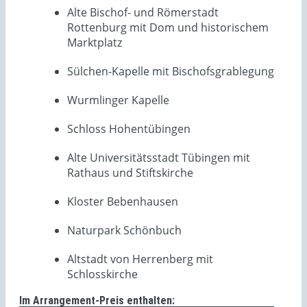
Alte Bischof- und Römerstadt
Rottenburg mit Dom und historischem
Marktplatz
Sülchen-Kapelle mit Bischofsgrablegung
Wurmlinger Kapelle
Schloss Hohentübingen
Alte Universitätsstadt Tübingen mit
Rathaus und Stiftskirche
Kloster Bebenhausen
Naturpark Schönbuch
Altstadt von Herrenberg mit
Schlosskirche
Im Arrangement-Preis enthalten: