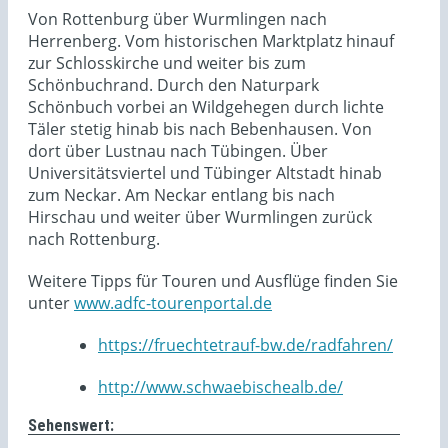
Von Rottenburg über Wurmlingen nach
Herrenberg. Vom historischen Marktplatz hinauf
zur Schlosskirche und weiter bis zum
Schönbuchrand. Durch den Naturpark
Schönbuch vorbei an Wildgehegen durch lichte
Täler stetig hinab bis nach Bebenhausen. Von
dort über Lustnau nach Tübingen. Über
Universitätsviertel und Tübinger Altstadt hinab
zum Neckar. Am Neckar entlang bis nach
Hirschau und weiter über Wurmlingen zurück
nach Rottenburg.
Weitere Tipps für Touren und Ausflüge finden Sie
unter
www.adfc-tourenportal.de
https://fruechtetrauf-bw.de/radfahren/
http://www.schwaebischealb.de/
Sehenswert: