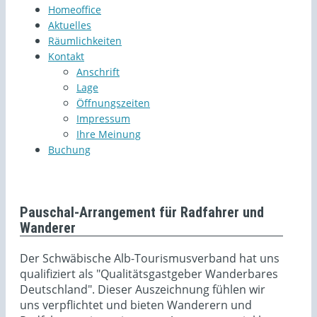
Homeoffice
Aktuelles
Räumlichkeiten
Kontakt
Anschrift
Lage
Öffnungszeiten
Impressum
Ihre Meinung
Buchung
Pauschal-Arrangement für Radfahrer und
Wanderer
Der Schwäbische Alb-Tourismusverband hat uns
qualifiziert als "Qualitätsgastgeber Wanderbares
Deutschland". Dieser Auszeichnung fühlen wir
uns verpflichtet und bieten Wanderern und