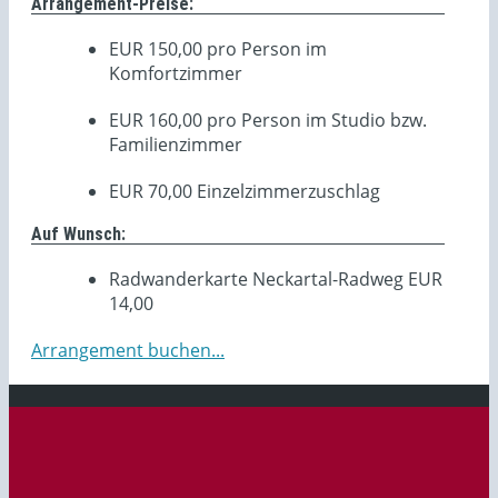
Arrangement-Preise:
EUR 150,00 pro Person im
Komfortzimmer
EUR 160,00 pro Person im Studio bzw.
Familienzimmer
EUR 70,00 Einzelzimmerzuschlag
Auf Wunsch:
Radwanderkarte Neckartal-Radweg EUR
14,00
Arrangement buchen...