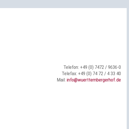
Telefon: +49 (0) 7472 / 9636-0
Telefax: +49 (0) 74 72 / 4 33 40
Mail:
info@wuerttembergerhof.de