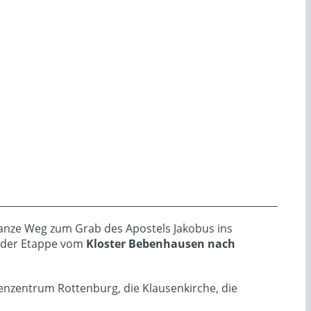
ganze Weg zum Grab des Apostels Jakobus ins
t der Etappe vom
Kloster Bebenhausen nach
nzentrum Rottenburg, die Klausenkirche, die