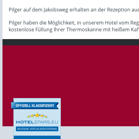
Pilger auf dem Jakobsweg erhalten an der Rezeption au
Pilger haben die Möglichkeit, in unserem Hotel vom Re
kostenlose Füllung Ihrer Thermoskanne mit heißem Kaff