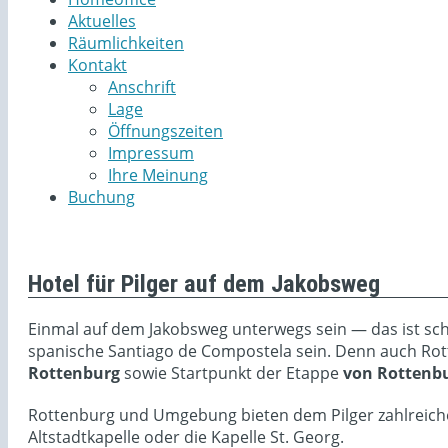
Aktuelles
Räumlichkeiten
Kontakt
Anschrift
Lage
Öffnungszeiten
Impressum
Ihre Meinung
Buchung
Hotel für Pilger auf dem Jakobsweg
Einmal auf dem Jakobsweg unterwegs sein — das ist sch
spanische Santiago de Compostela sein. Denn auch Ro
Rottenburg
sowie Startpunkt der Etappe
von Rottenb
Rottenburg und Umgebung bieten dem Pilger zahlreich
Altstadtkapelle oder die Kapelle St. Georg.