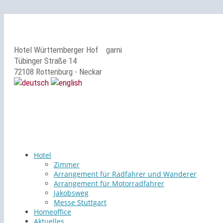
Hotel Württemberger Hof
garni
Tübinger Straße 14
72108 Rottenburg - Neckar
Hotel
Zimmer
Arrangement für Radfahrer und Wanderer
Arrangement für Motorradfahrer
Jakobsweg
Messe Stuttgart
Homeoffice
Aktuelles