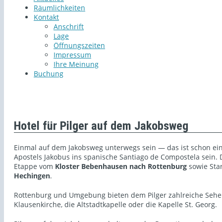
Räumlichkeiten
Kontakt
Anschrift
Lage
Öffnungszeiten
Impressum
Ihre Meinung
Buchung
Hotel für Pilger auf dem Jakobsweg
Einmal auf dem Jakobsweg unterwegs sein — das ist schon ei
Apostels Jakobus ins spanische Santiago de Compostela sein
Etappe vom
Kloster Bebenhausen nach Rottenburg
sowie Sta
Hechingen
.
Rottenburg und Umgebung bieten dem Pilger zahlreiche Sehe
Klausenkirche, die Altstadtkapelle oder die Kapelle St. Georg.