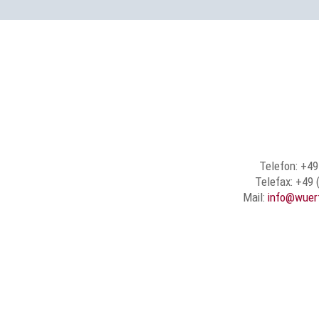
Telefon: +49
Telefax: +49 
Mail:
info@wuer