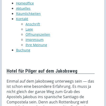
Homeoffice
Aktuelles
Räumlichkeiten
Kontakt
Anschrift
Lage
Öffnungszeiten
Impressum
Ihre Meinung
Buchung
Hotel für Pilger auf dem Jakobsweg
Einmal auf dem Jakobsweg unterwegs sein — das
ist schon eine besondere Erfahrung. Es muss ja
nicht gleich der ganze Weg zum Grab des
Apostels Jakobus ins spanische Santiago de
Compostela sein. Denn auch Rottenburg wird