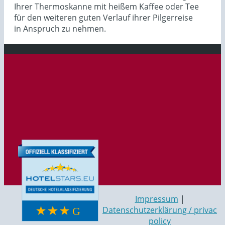
Ihrer Thermoskanne mit heißem Kaffee oder Tee
für den weiteren guten Verlauf ihrer Pilgerreise
in Anspruch zu nehmen.
Impressum
|
Datenschutzerklärung / privac
policy