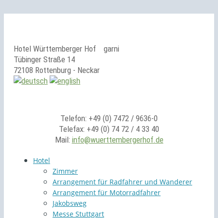
Hotel Württemberger Hof
garni
Tübinger Straße 14
72108 Rottenburg - Neckar
Telefon: +49 (0) 7472 / 9636-0
Telefax: +49 (0) 74 72 / 4 33 40
Mail:
info@wuerttembergerhof.de
Hotel
Zimmer
Arrangement für Radfahrer und Wanderer
Arrangement für Motorradfahrer
Jakobsweg
Messe Stuttgart