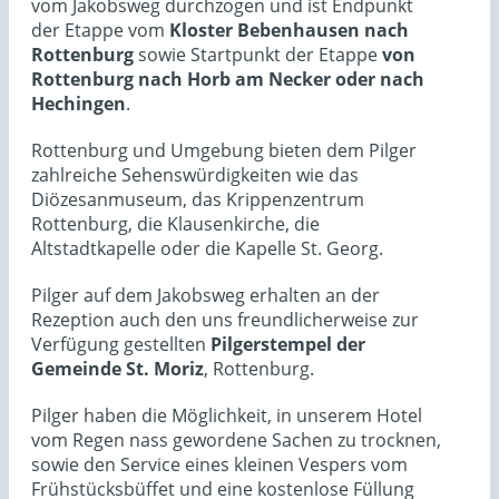
vom Jakobsweg durchzogen und ist Endpunkt
der Etappe vom
Kloster Bebenhausen nach
Rottenburg
sowie Startpunkt der Etappe
von
Rottenburg nach Horb am Necker oder nach
Hechingen
.
Rottenburg und Umgebung bieten dem Pilger
zahlreiche Sehenswürdigkeiten wie das
Diözesanmuseum, das Krippenzentrum
Rottenburg, die Klausenkirche, die
Altstadtkapelle oder die Kapelle St. Georg.
Pilger auf dem Jakobsweg erhalten an der
Rezeption auch den uns freundlicherweise zur
Verfügung gestellten
Pilgerstempel der
Gemeinde St. Moriz
, Rottenburg.
Pilger haben die Möglichkeit, in unserem Hotel
vom Regen nass gewordene Sachen zu trocknen,
sowie den Service eines kleinen Vespers vom
Frühstücksbüffet und eine kostenlose Füllung