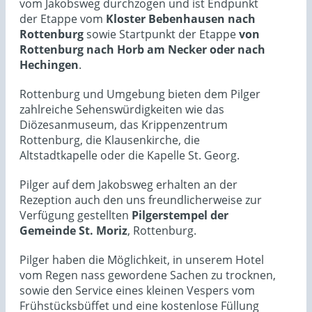
vom Jakobsweg durchzogen und ist Endpunkt
der Etappe vom
Kloster Bebenhausen nach
Rottenburg
sowie Startpunkt der Etappe
von
Rottenburg nach Horb am Necker oder nach
Hechingen
.
Rottenburg und Umgebung bieten dem Pilger
zahlreiche Sehenswürdigkeiten wie das
Diözesanmuseum, das Krippenzentrum
Rottenburg, die Klausenkirche, die
Altstadtkapelle oder die Kapelle St. Georg.
Pilger auf dem Jakobsweg erhalten an der
Rezeption auch den uns freundlicherweise zur
Verfügung gestellten
Pilgerstempel der
Gemeinde St. Moriz
, Rottenburg.
Pilger haben die Möglichkeit, in unserem Hotel
vom Regen nass gewordene Sachen zu trocknen,
sowie den Service eines kleinen Vespers vom
Frühstücksbüffet und eine kostenlose Füllung