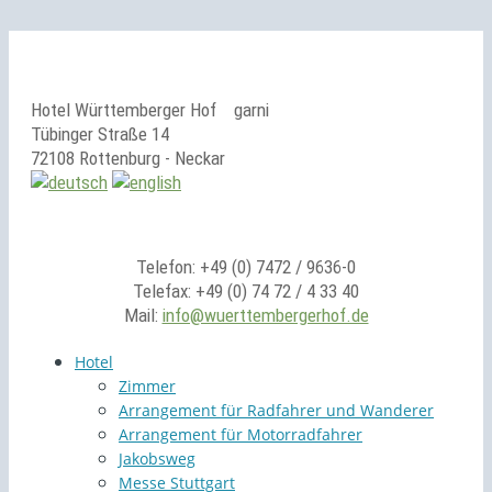
Hotel Württemberger Hof
garni
Tübinger Straße 14
72108 Rottenburg - Neckar
Telefon: +49 (0) 7472 / 9636-0
Telefax: +49 (0) 74 72 / 4 33 40
Mail:
info@wuerttembergerhof.de
Hotel
Zimmer
Arrangement für Radfahrer und Wanderer
Arrangement für Motorradfahrer
Jakobsweg
Messe Stuttgart