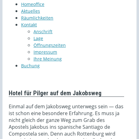
Homeoffice
Aktuelles
Räumlichkeiten
Kontakt
Anschrift
Lage
Öffnungszeiten
Impressum
Ihre Meinung
Buchung
Hotel für Pilger auf dem Jakobsweg
Einmal auf dem Jakobsweg unterwegs sein — das
ist schon eine besondere Erfahrung. Es muss ja
nicht gleich der ganze Weg zum Grab des
Apostels Jakobus ins spanische Santiago de
Compostela sein. Denn auch Rottenburg wird