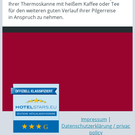
Ihrer Thermoskanne mit heißem Kaffee oder Tee
für den weiteren guten Verlauf ihrer Pilgerreise
in Anspruch zu nehmen.
Impressum
|
Datenschutzerklärung / privac
policy