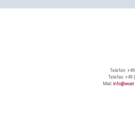
Telefon: +49
Telefax: +49 
Mail:
info@wuer