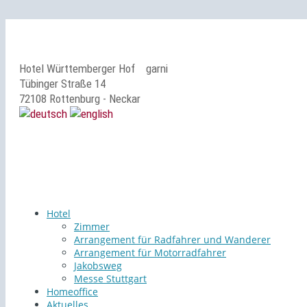
Hotel Württemberger Hof
garni
Tübinger Straße 14
72108 Rottenburg - Neckar
Hotel
Zimmer
Arrangement für Radfahrer und Wanderer
Arrangement für Motorradfahrer
Jakobsweg
Messe Stuttgart
Homeoffice
Aktuelles