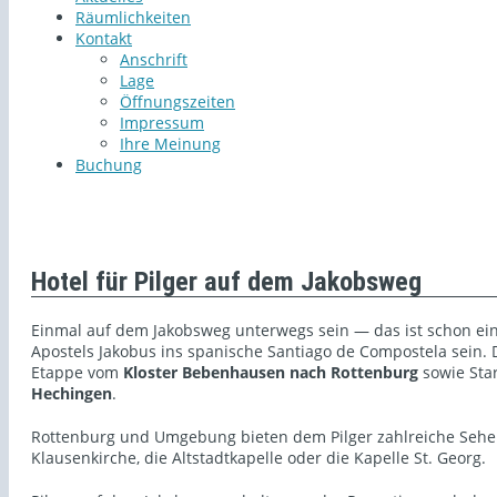
Räumlichkeiten
Kontakt
Anschrift
Lage
Öffnungszeiten
Impressum
Ihre Meinung
Buchung
Hotel für Pilger auf dem Jakobsweg
Einmal auf dem Jakobsweg unterwegs sein — das ist schon ei
Apostels Jakobus ins spanische Santiago de Compostela sein
Etappe vom
Kloster Bebenhausen nach Rottenburg
sowie Sta
Hechingen
.
Rottenburg und Umgebung bieten dem Pilger zahlreiche Sehe
Klausenkirche, die Altstadtkapelle oder die Kapelle St. Georg.