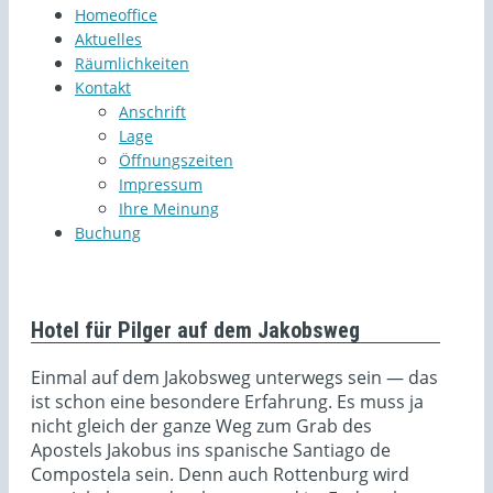
Homeoffice
Aktuelles
Räumlichkeiten
Kontakt
Anschrift
Lage
Öffnungszeiten
Impressum
Ihre Meinung
Buchung
Hotel für Pilger auf dem Jakobsweg
Einmal auf dem Jakobsweg unterwegs sein — das
ist schon eine besondere Erfahrung. Es muss ja
nicht gleich der ganze Weg zum Grab des
Apostels Jakobus ins spanische Santiago de
Compostela sein. Denn auch Rottenburg wird