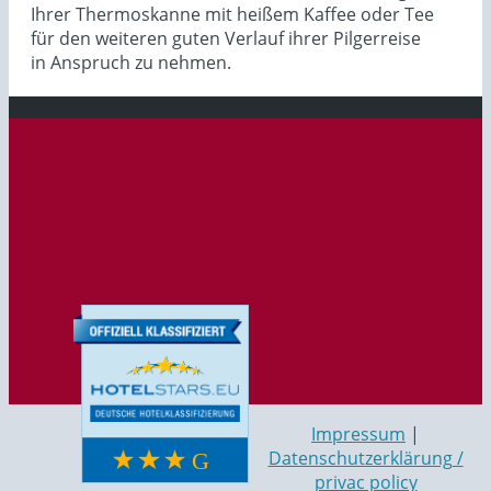
Ihrer Thermoskanne mit heißem Kaffee oder Tee
für den weiteren guten Verlauf ihrer Pilgerreise
in Anspruch zu nehmen.
ASCII
Impressum
|
Datenschutzerklärung /
privac policy