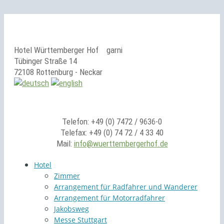
Hotel Württemberger Hof
garni
Tübinger Straße 14
72108 Rottenburg - Neckar
Telefon: +49 (0) 7472 / 9636-0
Telefax: +49 (0) 74 72 / 4 33 40
Mail:
info@wuerttembergerhof.de
Hotel
Zimmer
Arrangement für Radfahrer und Wanderer
Arrangement für Motorradfahrer
Jakobsweg
Messe Stuttgart