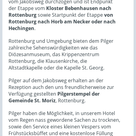
vom Jakobsweg durchzogen und ist Endpunkt
der Etappe vom
Kloster Bebenhausen nach
Rottenburg
sowie Startpunkt der Etappe
von
Rottenburg nach Horb am Necker oder nach
Hechingen
.
Rottenburg und Umgebung bieten dem Pilger
zahlreiche Sehenswürdigkeiten wie das
Diözesanmuseum, das Krippenzentrum
Rottenburg, die Klausenkirche, die
Altstadtkapelle oder die Kapelle St. Georg.
Pilger auf dem Jakobsweg erhalten an der
Rezeption auch den uns freundlicherweise zur
Verfügung gestellten
Pilgerstempel der
Gemeinde St. Moriz
, Rottenburg.
Pilger haben die Möglichkeit, in unserem Hotel
vom Regen nass gewordene Sachen zu trocknen,
sowie den Service eines kleinen Vespers vom
Frühstücksbüffet und eine kostenlose Füllung