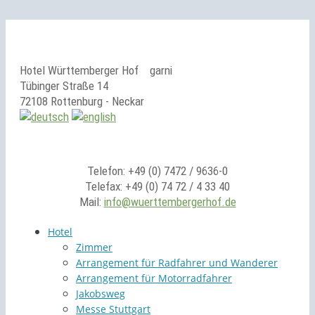
Hotel Württemberger Hof
garni
Tübinger Straße 14
72108 Rottenburg - Neckar
Telefon: +49 (0) 7472 / 9636-0
Telefax: +49 (0) 74 72 / 4 33 40
Mail:
info@wuerttembergerhof.de
Hotel
Zimmer
Arrangement für Radfahrer und Wanderer
Arrangement für Motorradfahrer
Jakobsweg
Messe Stuttgart