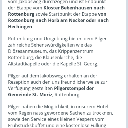
vom Jakobsweg durchzogen und ist Endpunkt
der Etappe vom
Kloster Bebenhausen nach
Rottenburg
sowie Startpunkt der Etappe
von
Rottenburg nach Horb am Necker oder nach
Hechingen
.
Rottenburg und Umgebung bieten dem Pilger
zahlreiche Sehenswürdigkeiten wie das
Diözesanmuseum, das Krippenzentrum
Rottenburg, die Klausenkirche, die
Altstadtkapelle oder die Kapelle St. Georg.
Pilger auf dem Jakobsweg erhalten an der
Rezeption auch den uns freundlicherweise zur
Verfügung gestellten
Pilgerstempel der
Gemeinde St. Moriz
, Rottenburg.
Pilger haben die Möglichkeit, in unserem Hotel
vom Regen nass gewordene Sachen zu trocknen,
sowie den Service eines kleinen Vespers vom
Frühstücksbüffet und eine kostenlose Füllung