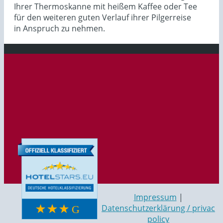
Ihrer Thermoskanne mit heißem Kaffee oder Tee
für den weiteren guten Verlauf ihrer Pilgerreise
in Anspruch zu nehmen.
Impressum
|
Datenschutzerklärung / privac
policy