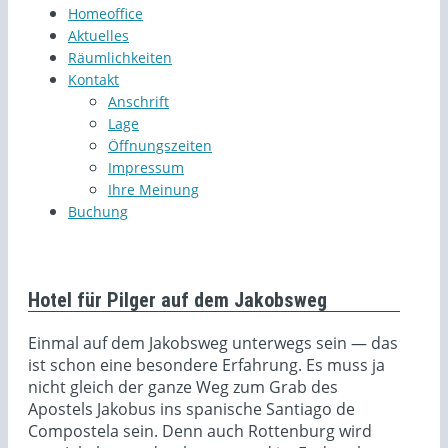
Homeoffice
Aktuelles
Räumlichkeiten
Kontakt
Anschrift
Lage
Öffnungszeiten
Impressum
Ihre Meinung
Buchung
Hotel für Pilger auf dem Jakobsweg
Einmal auf dem Jakobsweg unterwegs sein — das
ist schon eine besondere Erfahrung. Es muss ja
nicht gleich der ganze Weg zum Grab des
Apostels Jakobus ins spanische Santiago de
Compostela sein. Denn auch Rottenburg wird