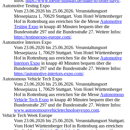
Infos:
https://www.messe-stuttgart.de/make-to-order-days/
.
Automotive Testing Expo
Vom 23.06.2026 bis 25.06.2026. Veranstaltungsort
Messepiazza 1, 70629 Stuttgart. Vom Hotel Württemberger
Hof in Rottenburg aus erreichen Sie die Messe
Automotive
Testing Expo
in knapp 40 Minuten bequem über die
Bundesstraße 297 und die Bundesstraße 27. Weitere Infos:
https://testingexpo-europe.com/
.
Automotive Interiors Expo
Vom 23.06.2026 bis 25.06.2026. Veranstaltungsort
Messepiazza 1, 70629 Stuttgart. Vom Hotel Württemberger
Hof in Rottenburg aus erreichen Sie die Messe
Automotive
Interiors Expo
in knapp 40 Minuten bequem über die
Bundesstraße 297 und die Bundesstraße 27. Weitere Infos:
https://automotive-interiors-expo.com/
.
Autonomous Vehicle Tech Expo
Vom 23.06.2026 bis 25.06.2026. Veranstaltungsort
Messepiazza 1, 70629 Stuttgart. Vom Hotel Württemberger
Hof in Rottenburg aus erreichen Sie die Messe
Autonomous
Vehicle Tech Expo
in knapp 40 Minuten bequem über die
Bundesstraße 297 und die Bundesstraße 27. Weitere Infos:
www.autonomousvehicletechnologyexpo.com
.
Vehicle Tech Week Europe
Vom 23.06.2026 bis 25.06.2026. Veranstaltungsort Stuttgart.
Vom Hotel Württemberger Hof in Rottenburg aus erreichen