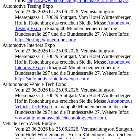
Infos:
https://www.messe-stuttgart.de/make-to-order-days/
.
Automotive Testing Expo
Vom 23.06.2026 bis 25.06.2026. Veranstaltungsort
Messepiazza 1, 70629 Stuttgart. Vom Hotel Württemberger
Hof in Rottenburg aus erreichen Sie die Messe
Automotive
Testing Expo
in knapp 40 Minuten bequem über die
Bundesstraße 297 und die Bundesstraße 27. Weitere Infos:
https://testingexpo-europe.com/
.
Automotive Interiors Expo
Vom 23.06.2026 bis 25.06.2026. Veranstaltungsort
Messepiazza 1, 70629 Stuttgart. Vom Hotel Württemberger
Hof in Rottenburg aus erreichen Sie die Messe
Automotive
Interiors Expo
in knapp 40 Minuten bequem über die
Bundesstraße 297 und die Bundesstraße 27. Weitere Infos:
https://automotive-interiors-expo.com/
.
Autonomous Vehicle Tech Expo
Vom 23.06.2026 bis 25.06.2026. Veranstaltungsort
Messepiazza 1, 70629 Stuttgart. Vom Hotel Württemberger
Hof in Rottenburg aus erreichen Sie die Messe
Autonomous
Vehicle Tech Expo
in knapp 40 Minuten bequem über die
Bundesstraße 297 und die Bundesstraße 27. Weitere Infos:
www.autonomousvehicletechnologyexpo.com
.
Vehicle Tech Week Europe
Vom 23.06.2026 bis 25.06.2026. Veranstaltungsort Stuttgart.
Vom Hotel Württemberger Hof in Rottenburg aus erreichen