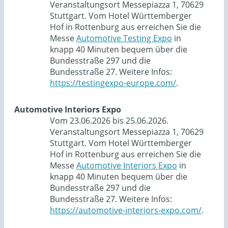
Veranstaltungsort Messepiazza 1, 70629
Stuttgart. Vom Hotel Württemberger
Hof in Rottenburg aus erreichen Sie die
Messe
Automotive Testing Expo
in
knapp 40 Minuten bequem über die
Bundesstraße 297 und die
Bundesstraße 27. Weitere Infos:
https://testingexpo-europe.com/
.
Automotive Interiors Expo
Vom 23.06.2026 bis 25.06.2026.
Veranstaltungsort Messepiazza 1, 70629
Stuttgart. Vom Hotel Württemberger
Hof in Rottenburg aus erreichen Sie die
Messe
Automotive Interiors Expo
in
knapp 40 Minuten bequem über die
Bundesstraße 297 und die
Bundesstraße 27. Weitere Infos:
https://automotive-interiors-expo.com/
.