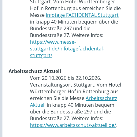
Stuttgart. Vom Hotel Württemberger
Hof in Rottenburg aus erreichen Sie die
Messe
infotage FACHDENTAL Stuttgart
in knapp 40 Minuten bequem über die
Bundesstraße 297 und die
Bundesstraße 27. Weitere Infos:
https://www.messe-
stuttgart.de/infotagefachdental-
stuttgart/
.
Arbeitsschutz Aktuell
Vom 20.10.2026 bis 22.10.2026.
Veranstaltungsort Stuttgart. Vom Hotel
Württemberger Hof in Rottenburg aus
erreichen Sie die Messe
Arbeitsschutz
Aktuell
in knapp 40 Minuten bequem
über die Bundesstraße 297 und die
Bundesstraße 27. Weitere Infos:
https://www.arbeitsschutz-aktuell.de/
.