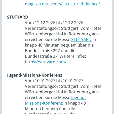
magazin.de/events/structured-finance/
.
STUTYARD
Vom 12.12.2026 bis 12.12.2026.
Veranstaltungsort Stuttgart. Vom Hotel
Württemberger Hof in Rottenburg aus
erreichen Sie die Messe
STUTYARD
in
knapp 40 Minuten bequem über die
Bundesstraße 297 und die
Bundesstraße 27. Weitere Infos:
https://stutyard.com/
.
Jugend-Missions-Konferenz
Vom 10.01.2027 bis 10.01.2027.
Veranstaltungsort Stuttgart. Vom Hotel
Württemberger Hof in Rottenburg aus
erreichen Sie die Messe
Jugend-
Missions-Konferenz
in knapp 40
Minuten bequem über die