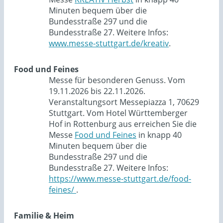
Minuten bequem über die
Bundesstraße 297 und die
Bundesstraße 27. Weitere Infos:
www.messe-stuttgart.de/kreativ
.
Food und Feines
Messe für besonderen Genuss. Vom
19.11.2026 bis 22.11.2026.
Veranstaltungsort Messepiazza 1, 70629
Stuttgart. Vom Hotel Württemberger
Hof in Rottenburg aus erreichen Sie die
Messe
Food und Feines
in knapp 40
Minuten bequem über die
Bundesstraße 297 und die
Bundesstraße 27. Weitere Infos:
https://www.messe-stuttgart.de/food-
feines/
.
Familie & Heim