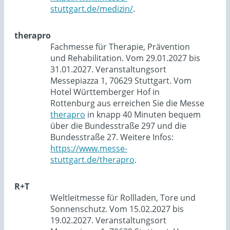
stuttgart.de/medizin/
.
therapro
Fachmesse für Therapie, Prävention
und Rehabilitation. Vom 29.01.2027 bis
31.01.2027. Veranstaltungsort
Messepiazza 1, 70629 Stuttgart. Vom
Hotel Württemberger Hof in
Rottenburg aus erreichen Sie die Messe
therapro
in knapp 40 Minuten bequem
über die Bundesstraße 297 und die
Bundesstraße 27. Weitere Infos:
https://www.messe-
stuttgart.de/therapro
.
R+T
Weltleitmesse für Rollladen, Tore und
Sonnenschutz. Vom 15.02.2027 bis
19.02.2027. Veranstaltungsort