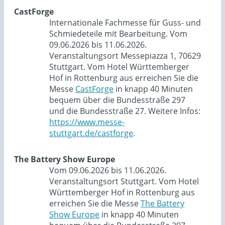
CastForge
Internationale Fachmesse für Guss- und
Schmiedeteile mit Bearbeitung. Vom
09.06.2026 bis 11.06.2026.
Veranstaltungsort Messepiazza 1, 70629
Stuttgart. Vom Hotel Württemberger
Hof in Rottenburg aus erreichen Sie die
Messe
CastForge
in knapp 40 Minuten
bequem über die Bundesstraße 297
und die Bundesstraße 27. Weitere Infos:
https://www.messe-
stuttgart.de/castforge
.
The Battery Show Europe
Vom 09.06.2026 bis 11.06.2026.
Veranstaltungsort Stuttgart. Vom Hotel
Württemberger Hof in Rottenburg aus
erreichen Sie die Messe
The Battery
Show Europe
in knapp 40 Minuten