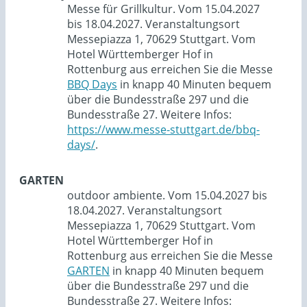
Messe für Grillkultur. Vom 15.04.2027
bis 18.04.2027. Veranstaltungsort
Messepiazza 1, 70629 Stuttgart. Vom
Hotel Württemberger Hof in
Rottenburg aus erreichen Sie die Messe
BBQ Days
in knapp 40 Minuten bequem
über die Bundesstraße 297 und die
Bundesstraße 27. Weitere Infos:
https://www.messe-stuttgart.de/bbq-
days/
.
GARTEN
outdoor ambiente. Vom 15.04.2027 bis
18.04.2027. Veranstaltungsort
Messepiazza 1, 70629 Stuttgart. Vom
Hotel Württemberger Hof in
Rottenburg aus erreichen Sie die Messe
GARTEN
in knapp 40 Minuten bequem
über die Bundesstraße 297 und die
Bundesstraße 27. Weitere Infos: