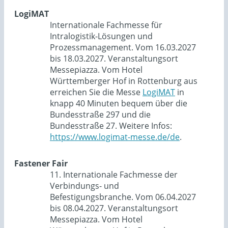
LogiMAT
Internationale Fachmesse für
Intralogistik-Lösungen und
Prozessmanagement. Vom 16.03.2027
bis 18.03.2027. Veranstaltungsort
Messepiazza. Vom Hotel
Württemberger Hof in Rottenburg aus
erreichen Sie die Messe
LogiMAT
in
knapp 40 Minuten bequem über die
Bundesstraße 297 und die
Bundesstraße 27. Weitere Infos:
https://www.logimat-messe.de/de
.
Fastener Fair
11. Internationale Fachmesse der
Verbindungs- und
Befestigungsbranche. Vom 06.04.2027
bis 08.04.2027. Veranstaltungsort
Messepiazza. Vom Hotel