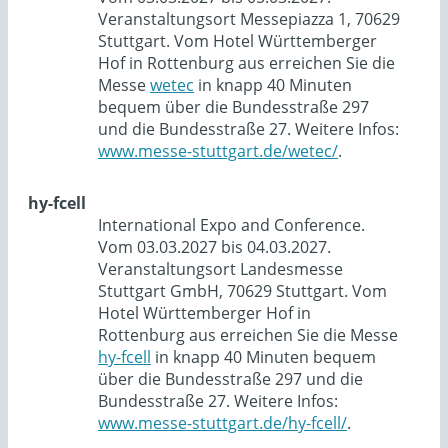
Veranstaltungsort Messepiazza 1, 70629
Stuttgart. Vom Hotel Württemberger
Hof in Rottenburg aus erreichen Sie die
Messe
wetec
in knapp 40 Minuten
bequem über die Bundesstraße 297
und die Bundesstraße 27. Weitere Infos:
www.messe-stuttgart.de/wetec/
.
hy-fcell
International Expo and Conference.
Vom 03.03.2027 bis 04.03.2027.
Veranstaltungsort Landesmesse
Stuttgart GmbH, 70629 Stuttgart. Vom
Hotel Württemberger Hof in
Rottenburg aus erreichen Sie die Messe
hy-fcell
in knapp 40 Minuten bequem
über die Bundesstraße 297 und die
Bundesstraße 27. Weitere Infos:
www.messe-stuttgart.de/hy-fcell/
.