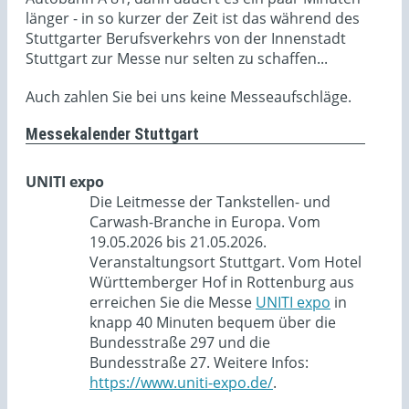
länger - in so kurzer der Zeit ist das während des
Stuttgarter Berufsverkehrs von der Innenstadt
Stuttgart zur Messe nur selten zu schaffen...
Auch zahlen Sie bei uns keine Messeaufschläge.
Messekalender Stuttgart
UNITI expo
Die Leitmesse der Tankstellen- und
Carwash-Branche in Europa. Vom
19.05.2026 bis 21.05.2026.
Veranstaltungsort Stuttgart. Vom Hotel
Württemberger Hof in Rottenburg aus
erreichen Sie die Messe
UNITI expo
in
knapp 40 Minuten bequem über die
Bundesstraße 297 und die
Bundesstraße 27. Weitere Infos:
https://www.uniti-expo.de/
.