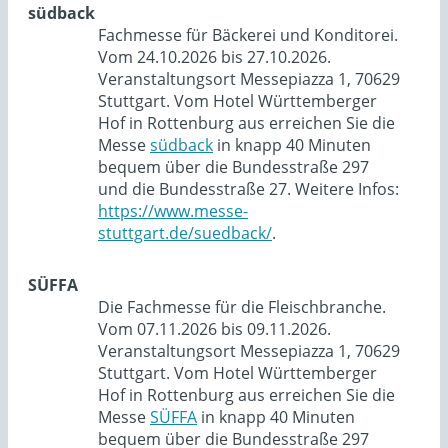
südback
Fachmesse für Bäckerei und Konditorei.
Vom 24.10.2026 bis 27.10.2026.
Veranstaltungsort Messepiazza 1, 70629
Stuttgart. Vom Hotel Württemberger
Hof in Rottenburg aus erreichen Sie die
Messe
südback
in knapp 40 Minuten
bequem über die Bundesstraße 297
und die Bundesstraße 27. Weitere Infos:
https://www.messe-
stuttgart.de/suedback/
.
SÜFFA
Die Fachmesse für die Fleischbranche.
Vom 07.11.2026 bis 09.11.2026.
Veranstaltungsort Messepiazza 1, 70629
Stuttgart. Vom Hotel Württemberger
Hof in Rottenburg aus erreichen Sie die
Messe
SÜFFA
in knapp 40 Minuten
bequem über die Bundesstraße 297