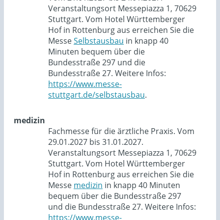
Veranstaltungsort Messepiazza 1, 70629
Stuttgart. Vom Hotel Württemberger
Hof in Rottenburg aus erreichen Sie die
Messe
Selbstausbau
in knapp 40
Minuten bequem über die
Bundesstraße 297 und die
Bundesstraße 27. Weitere Infos:
https://www.messe-
stuttgart.de/selbstausbau
.
medizin
Fachmesse für die ärztliche Praxis. Vom
29.01.2027 bis 31.01.2027.
Veranstaltungsort Messepiazza 1, 70629
Stuttgart. Vom Hotel Württemberger
Hof in Rottenburg aus erreichen Sie die
Messe
medizin
in knapp 40 Minuten
bequem über die Bundesstraße 297
und die Bundesstraße 27. Weitere Infos:
https://www.messe-