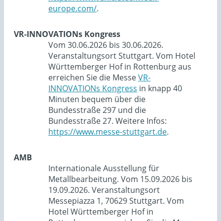
europe.com/
.
VR-INNOVATIONs Kongress
Vom 30.06.2026 bis 30.06.2026.
Veranstaltungsort Stuttgart. Vom Hotel
Württemberger Hof in Rottenburg aus
erreichen Sie die Messe
VR-
INNOVATIONs Kongress
in knapp 40
Minuten bequem über die
Bundesstraße 297 und die
Bundesstraße 27. Weitere Infos:
https://www.messe-stuttgart.de
.
AMB
Internationale Ausstellung für
Metallbearbeitung. Vom 15.09.2026 bis
19.09.2026. Veranstaltungsort
Messepiazza 1, 70629 Stuttgart. Vom
Hotel Württemberger Hof in