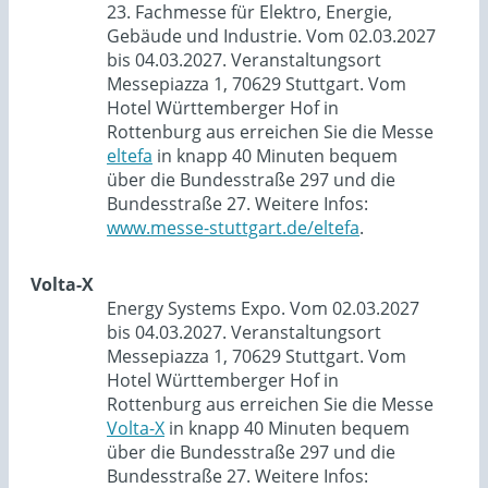
23. Fachmesse für Elektro, Energie,
Gebäude und Industrie. Vom 02.03.2027
bis 04.03.2027. Veranstaltungsort
Messepiazza 1, 70629 Stuttgart. Vom
Hotel Württemberger Hof in
Rottenburg aus erreichen Sie die Messe
eltefa
in knapp 40 Minuten bequem
über die Bundesstraße 297 und die
Bundesstraße 27. Weitere Infos:
www.messe-stuttgart.de/eltefa
.
Volta-X
Energy Systems Expo. Vom 02.03.2027
bis 04.03.2027. Veranstaltungsort
Messepiazza 1, 70629 Stuttgart. Vom
Hotel Württemberger Hof in
Rottenburg aus erreichen Sie die Messe
Volta-X
in knapp 40 Minuten bequem
über die Bundesstraße 297 und die
Bundesstraße 27. Weitere Infos: