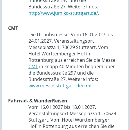
Bundesstraße 297 und die
Bundesstraße 27. Weitere Infos:
http://www.jumiko-stuttgart.de/
.
CMT
Die Urlaubsmesse. Vom 16.01.2027 bis
24.01.2027. Veranstaltungsort
Messepiazza 1, 70629 Stuttgart. Vom
Hotel Württemberger Hof in
Rottenburg aus erreichen Sie die Messe
CMT
in knapp 40 Minuten bequem über
die Bundesstraße 297 und die
Bundesstraße 27. Weitere Infos:
www.messe-stuttgart.de/cmt
.
Fahrrad- & WanderReisen
Vom 16.01.2027 bis 18.01.2027.
Veranstaltungsort Messepiazza 1, 70629
Stuttgart. Vom Hotel Württemberger
Hof in Rottenburg aus erreichen Sie die