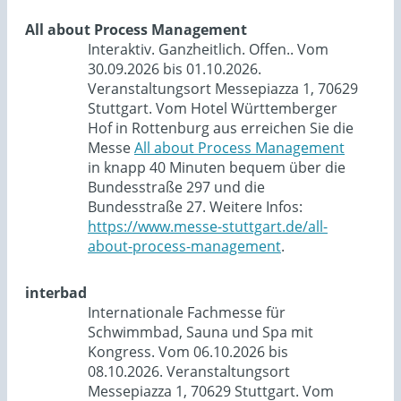
All about Process Management
Interaktiv. Ganzheitlich. Offen.. Vom
30.09.2026 bis 01.10.2026.
Veranstaltungsort Messepiazza 1, 70629
Stuttgart. Vom Hotel Württemberger
Hof in Rottenburg aus erreichen Sie die
Messe
All about Process Management
in knapp 40 Minuten bequem über die
Bundesstraße 297 und die
Bundesstraße 27. Weitere Infos:
https://www.messe-stuttgart.de/all-
about-process-management
.
interbad
Internationale Fachmesse für
Schwimmbad, Sauna und Spa mit
Kongress. Vom 06.10.2026 bis
08.10.2026. Veranstaltungsort
Messepiazza 1, 70629 Stuttgart. Vom