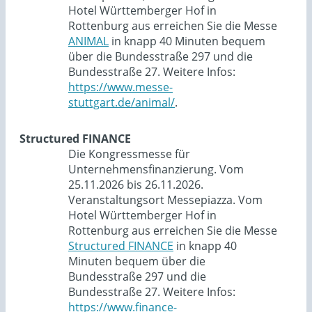
Hotel Württemberger Hof in
Rottenburg aus erreichen Sie die Messe
ANIMAL
in knapp 40 Minuten bequem
über die Bundesstraße 297 und die
Bundesstraße 27. Weitere Infos:
https://www.messe-
stuttgart.de/animal/
.
Structured FINANCE
Die Kongressmesse für
Unternehmensfinanzierung. Vom
25.11.2026 bis 26.11.2026.
Veranstaltungsort Messepiazza. Vom
Hotel Württemberger Hof in
Rottenburg aus erreichen Sie die Messe
Structured FINANCE
in knapp 40
Minuten bequem über die
Bundesstraße 297 und die
Bundesstraße 27. Weitere Infos:
https://www.finance-