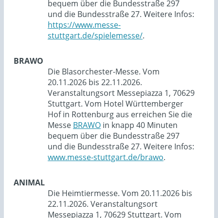
bequem über die Bundesstraße 297
und die Bundesstraße 27. Weitere Infos:
https://www.messe-
stuttgart.de/spielemesse/
.
BRAWO
Die Blasorchester-Messe. Vom
20.11.2026 bis 22.11.2026.
Veranstaltungsort Messepiazza 1, 70629
Stuttgart. Vom Hotel Württemberger
Hof in Rottenburg aus erreichen Sie die
Messe
BRAWO
in knapp 40 Minuten
bequem über die Bundesstraße 297
und die Bundesstraße 27. Weitere Infos:
www.messe-stuttgart.de/brawo
.
ANIMAL
Die Heimtiermesse. Vom 20.11.2026 bis
22.11.2026. Veranstaltungsort
Messepiazza 1, 70629 Stuttgart. Vom