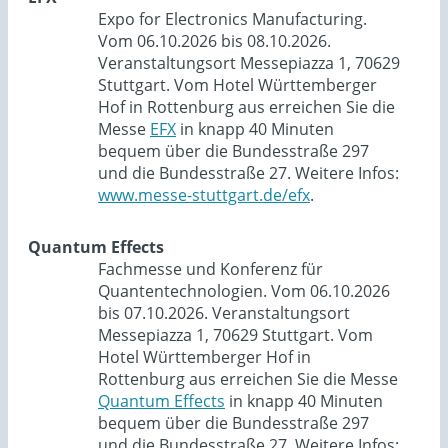
Expo for Electronics Manufacturing.
Vom 06.10.2026 bis 08.10.2026.
Veranstaltungsort Messepiazza 1, 70629
Stuttgart. Vom Hotel Württemberger
Hof in Rottenburg aus erreichen Sie die
Messe
EFX
in knapp 40 Minuten
bequem über die Bundesstraße 297
und die Bundesstraße 27. Weitere Infos:
www.messe-stuttgart.de/efx
.
Quantum Effects
Fachmesse und Konferenz für
Quantentechnologien. Vom 06.10.2026
bis 07.10.2026. Veranstaltungsort
Messepiazza 1, 70629 Stuttgart. Vom
Hotel Württemberger Hof in
Rottenburg aus erreichen Sie die Messe
Quantum Effects
in knapp 40 Minuten
bequem über die Bundesstraße 297
und die Bundesstraße 27. Weitere Infos: