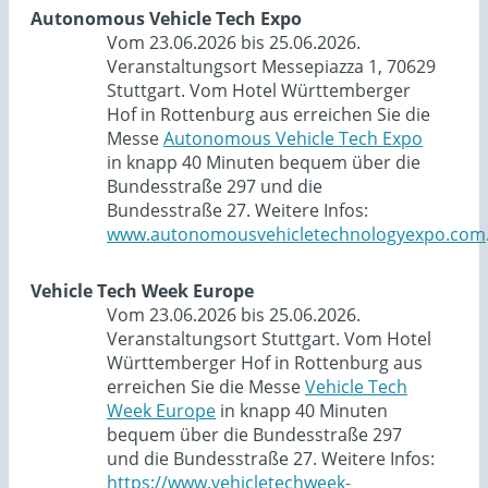
Autonomous Vehicle Tech Expo
Vom 23.06.2026 bis 25.06.2026.
Veranstaltungsort Messepiazza 1, 70629
Stuttgart. Vom Hotel Württemberger
Hof in Rottenburg aus erreichen Sie die
Messe
Autonomous Vehicle Tech Expo
in knapp 40 Minuten bequem über die
Bundesstraße 297 und die
Bundesstraße 27. Weitere Infos:
www.autonomousvehicletechnologyexpo.com
Vehicle Tech Week Europe
Vom 23.06.2026 bis 25.06.2026.
Veranstaltungsort Stuttgart. Vom Hotel
Württemberger Hof in Rottenburg aus
erreichen Sie die Messe
Vehicle Tech
Week Europe
in knapp 40 Minuten
bequem über die Bundesstraße 297
und die Bundesstraße 27. Weitere Infos:
https://www.vehicletechweek-