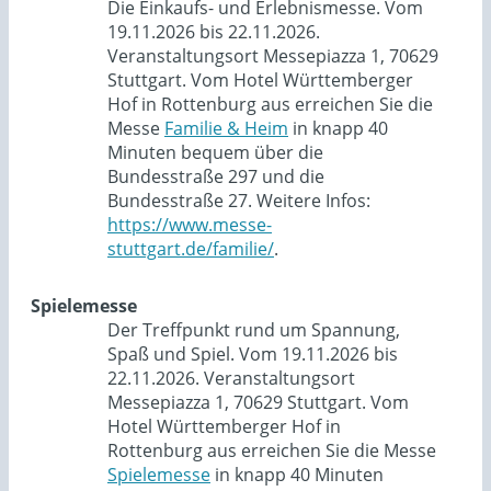
Die Einkaufs- und Erlebnismesse. Vom
19.11.2026 bis 22.11.2026.
Veranstaltungsort Messepiazza 1, 70629
Stuttgart. Vom Hotel Württemberger
Hof in Rottenburg aus erreichen Sie die
Messe
Familie & Heim
in knapp 40
Minuten bequem über die
Bundesstraße 297 und die
Bundesstraße 27. Weitere Infos:
https://www.messe-
stuttgart.de/familie/
.
Spielemesse
Der Treffpunkt rund um Spannung,
Spaß und Spiel. Vom 19.11.2026 bis
22.11.2026. Veranstaltungsort
Messepiazza 1, 70629 Stuttgart. Vom
Hotel Württemberger Hof in
Rottenburg aus erreichen Sie die Messe
Spielemesse
in knapp 40 Minuten