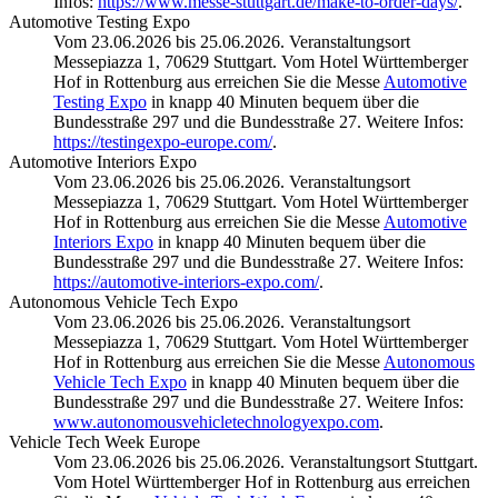
Infos:
https://www.messe-stuttgart.de/make-to-order-days/
.
Automotive Testing Expo
Vom 23.06.2026 bis 25.06.2026. Veranstaltungsort
Messepiazza 1, 70629 Stuttgart. Vom Hotel Württemberger
Hof in Rottenburg aus erreichen Sie die Messe
Automotive
Testing Expo
in knapp 40 Minuten bequem über die
Bundesstraße 297 und die Bundesstraße 27. Weitere Infos:
https://testingexpo-europe.com/
.
Automotive Interiors Expo
Vom 23.06.2026 bis 25.06.2026. Veranstaltungsort
Messepiazza 1, 70629 Stuttgart. Vom Hotel Württemberger
Hof in Rottenburg aus erreichen Sie die Messe
Automotive
Interiors Expo
in knapp 40 Minuten bequem über die
Bundesstraße 297 und die Bundesstraße 27. Weitere Infos:
https://automotive-interiors-expo.com/
.
Autonomous Vehicle Tech Expo
Vom 23.06.2026 bis 25.06.2026. Veranstaltungsort
Messepiazza 1, 70629 Stuttgart. Vom Hotel Württemberger
Hof in Rottenburg aus erreichen Sie die Messe
Autonomous
Vehicle Tech Expo
in knapp 40 Minuten bequem über die
Bundesstraße 297 und die Bundesstraße 27. Weitere Infos:
www.autonomousvehicletechnologyexpo.com
.
Vehicle Tech Week Europe
Vom 23.06.2026 bis 25.06.2026. Veranstaltungsort Stuttgart.
Vom Hotel Württemberger Hof in Rottenburg aus erreichen