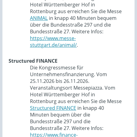
Hotel Württemberger Hof in
Rottenburg aus erreichen Sie die Messe
ANIMAL
in knapp 40 Minuten bequem
über die Bundesstraße 297 und die
Bundesstraße 27. Weitere Infos:
https://www.messe-
stuttgart.de/animal/
.
Structured FINANCE
Die Kongressmesse für
Unternehmensfinanzierung. Vom
25.11.2026 bis 26.11.2026.
Veranstaltungsort Messepiazza. Vom
Hotel Württemberger Hof in
Rottenburg aus erreichen Sie die Messe
Structured FINANCE
in knapp 40
Minuten bequem über die
Bundesstraße 297 und die
Bundesstraße 27. Weitere Infos:
https://www.finance-