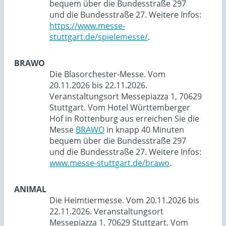
bequem über die Bundesstraße 297
und die Bundesstraße 27. Weitere Infos:
https://www.messe-
stuttgart.de/spielemesse/
.
BRAWO
Die Blasorchester-Messe. Vom
20.11.2026 bis 22.11.2026.
Veranstaltungsort Messepiazza 1, 70629
Stuttgart. Vom Hotel Württemberger
Hof in Rottenburg aus erreichen Sie die
Messe
BRAWO
in knapp 40 Minuten
bequem über die Bundesstraße 297
und die Bundesstraße 27. Weitere Infos:
www.messe-stuttgart.de/brawo
.
ANIMAL
Die Heimtiermesse. Vom 20.11.2026 bis
22.11.2026. Veranstaltungsort
Messepiazza 1, 70629 Stuttgart. Vom