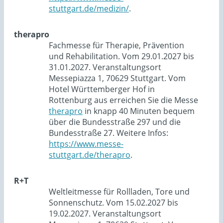
stuttgart.de/medizin/
.
therapro
Fachmesse für Therapie, Prävention
und Rehabilitation. Vom 29.01.2027 bis
31.01.2027. Veranstaltungsort
Messepiazza 1, 70629 Stuttgart. Vom
Hotel Württemberger Hof in
Rottenburg aus erreichen Sie die Messe
therapro
in knapp 40 Minuten bequem
über die Bundesstraße 297 und die
Bundesstraße 27. Weitere Infos:
https://www.messe-
stuttgart.de/therapro
.
R+T
Weltleitmesse für Rollladen, Tore und
Sonnenschutz. Vom 15.02.2027 bis
19.02.2027. Veranstaltungsort