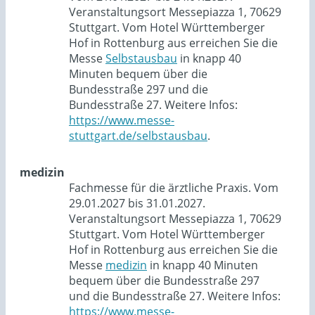
Veranstaltungsort Messepiazza 1, 70629
Stuttgart. Vom Hotel Württemberger
Hof in Rottenburg aus erreichen Sie die
Messe
Selbstausbau
in knapp 40
Minuten bequem über die
Bundesstraße 297 und die
Bundesstraße 27. Weitere Infos:
https://www.messe-
stuttgart.de/selbstausbau
.
medizin
Fachmesse für die ärztliche Praxis. Vom
29.01.2027 bis 31.01.2027.
Veranstaltungsort Messepiazza 1, 70629
Stuttgart. Vom Hotel Württemberger
Hof in Rottenburg aus erreichen Sie die
Messe
medizin
in knapp 40 Minuten
bequem über die Bundesstraße 297
und die Bundesstraße 27. Weitere Infos:
https://www.messe-