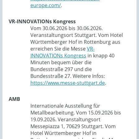
europe.com/
.
VR-INNOVATIONs Kongress
Vom 30.06.2026 bis 30.06.2026.
Veranstaltungsort Stuttgart. Vom Hotel
Württemberger Hof in Rottenburg aus
erreichen Sie die Messe
VR-
INNOVATIONs Kongress
in knapp 40
Minuten bequem über die
Bundesstraße 297 und die
Bundesstraße 27. Weitere Infos:
https://www.messe-stuttgart.de
.
AMB
Internationale Ausstellung für
Metallbearbeitung. Vom 15.09.2026 bis
19.09.2026. Veranstaltungsort
Messepiazza 1, 70629 Stuttgart. Vom
Hotel Württemberger Hof in