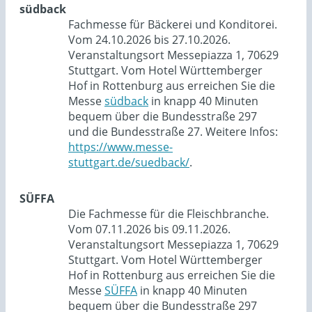
südback
Fachmesse für Bäckerei und Konditorei.
Vom 24.10.2026 bis 27.10.2026.
Veranstaltungsort Messepiazza 1, 70629
Stuttgart. Vom Hotel Württemberger
Hof in Rottenburg aus erreichen Sie die
Messe
südback
in knapp 40 Minuten
bequem über die Bundesstraße 297
und die Bundesstraße 27. Weitere Infos:
https://www.messe-
stuttgart.de/suedback/
.
SÜFFA
Die Fachmesse für die Fleischbranche.
Vom 07.11.2026 bis 09.11.2026.
Veranstaltungsort Messepiazza 1, 70629
Stuttgart. Vom Hotel Württemberger
Hof in Rottenburg aus erreichen Sie die
Messe
SÜFFA
in knapp 40 Minuten
bequem über die Bundesstraße 297