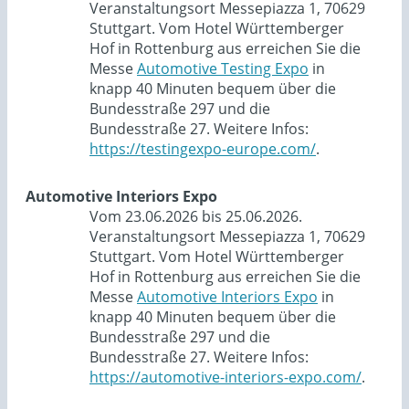
Veranstaltungsort Messepiazza 1, 70629
Stuttgart. Vom Hotel Württemberger
Hof in Rottenburg aus erreichen Sie die
Messe
Automotive Testing Expo
in
knapp 40 Minuten bequem über die
Bundesstraße 297 und die
Bundesstraße 27. Weitere Infos:
https://testingexpo-europe.com/
.
Automotive Interiors Expo
Vom 23.06.2026 bis 25.06.2026.
Veranstaltungsort Messepiazza 1, 70629
Stuttgart. Vom Hotel Württemberger
Hof in Rottenburg aus erreichen Sie die
Messe
Automotive Interiors Expo
in
knapp 40 Minuten bequem über die
Bundesstraße 297 und die
Bundesstraße 27. Weitere Infos:
https://automotive-interiors-expo.com/
.