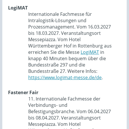
LogiMAT
Internationale Fachmesse für
Intralogistik-Lösungen und
Prozessmanagement. Vom 16.03.2027
bis 18.03.2027. Veranstaltungsort
Messepiazza. Vom Hotel
Württemberger Hof in Rottenburg aus
erreichen Sie die Messe
LogiMAT
in
knapp 40 Minuten bequem über die
Bundesstraße 297 und die
Bundesstraße 27. Weitere Infos:
https://www.logimat-messe.de/de
.
Fastener Fair
11. Internationale Fachmesse der
Verbindungs- und
Befestigungsbranche. Vom 06.04.2027
bis 08.04.2027. Veranstaltungsort
Messepiazza. Vom Hotel