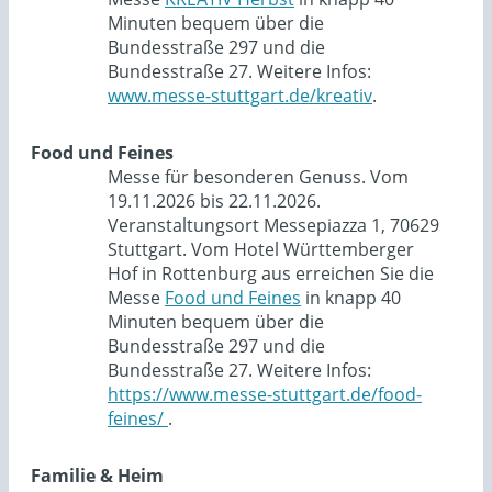
Minuten bequem über die
Bundesstraße 297 und die
Bundesstraße 27. Weitere Infos:
www.messe-stuttgart.de/kreativ
.
Food und Feines
Messe für besonderen Genuss. Vom
19.11.2026 bis 22.11.2026.
Veranstaltungsort Messepiazza 1, 70629
Stuttgart. Vom Hotel Württemberger
Hof in Rottenburg aus erreichen Sie die
Messe
Food und Feines
in knapp 40
Minuten bequem über die
Bundesstraße 297 und die
Bundesstraße 27. Weitere Infos:
https://www.messe-stuttgart.de/food-
feines/
.
Familie & Heim