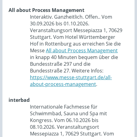
All about Process Management
Interaktiv. Ganzheitlich. Offen.. Vom
30.09.2026 bis 01.10.2026.
Veranstaltungsort Messepiazza 1, 70629
Stuttgart. Vom Hotel Württemberger
Hof in Rottenburg aus erreichen Sie die
Messe
All about Process Management
in knapp 40 Minuten bequem über die
Bundesstraße 297 und die
Bundesstraße 27. Weitere Infos:
https://www.messe-stuttgart.de/all-
about-process-management
.
interbad
Internationale Fachmesse für
Schwimmbad, Sauna und Spa mit
Kongress. Vom 06.10.2026 bis
08.10.2026. Veranstaltungsort
Messepiazza 1, 70629 Stuttgart. Vom