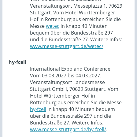
Veranstaltungsort Messepiazza 1, 70629
Stuttgart. Vom Hotel Württemberger
Hof in Rottenburg aus erreichen Sie die
Messe
wetec
in knapp 40 Minuten
bequem über die Bundesstraße 297
und die Bundesstraße 27. Weitere Infos:
www.messe-stuttgart.de/wetec/
.
hy-fcell
International Expo and Conference.
Vom 03.03.2027 bis 04.03.2027.
Veranstaltungsort Landesmesse
Stuttgart GmbH, 70629 Stuttgart. Vom
Hotel Württemberger Hof in
Rottenburg aus erreichen Sie die Messe
hy-fcell
in knapp 40 Minuten bequem
über die Bundesstraße 297 und die
Bundesstraße 27. Weitere Infos:
www.messe-stuttgart.de/hy-fcell/
.