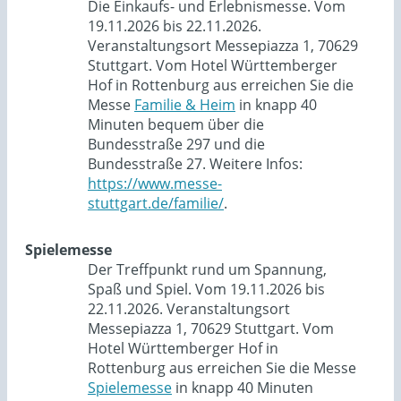
Die Einkaufs- und Erlebnismesse. Vom
19.11.2026 bis 22.11.2026.
Veranstaltungsort Messepiazza 1, 70629
Stuttgart. Vom Hotel Württemberger
Hof in Rottenburg aus erreichen Sie die
Messe
Familie & Heim
in knapp 40
Minuten bequem über die
Bundesstraße 297 und die
Bundesstraße 27. Weitere Infos:
https://www.messe-
stuttgart.de/familie/
.
Spielemesse
Der Treffpunkt rund um Spannung,
Spaß und Spiel. Vom 19.11.2026 bis
22.11.2026. Veranstaltungsort
Messepiazza 1, 70629 Stuttgart. Vom
Hotel Württemberger Hof in
Rottenburg aus erreichen Sie die Messe
Spielemesse
in knapp 40 Minuten