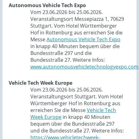
Autonomous Vehicle Tech Expo
Vom 23.06.2026 bis 25.06.2026.
Veranstaltungsort Messepiazza 1, 70629
Stuttgart. Vom Hotel Württemberger
Hof in Rottenburg aus erreichen Sie die
Messe
Autonomous Vehicle Tech Expo
in knapp 40 Minuten bequem über die
Bundesstraße 297 und die
Bundesstraße 27. Weitere Infos:
www.autonomousvehicletechnologyexpo.com
Vehicle Tech Week Europe
Vom 23.06.2026 bis 25.06.2026.
Veranstaltungsort Stuttgart. Vom Hotel
Württemberger Hof in Rottenburg aus
erreichen Sie die Messe
Vehicle Tech
Week Europe
in knapp 40 Minuten
bequem über die Bundesstraße 297
und die Bundesstraße 27. Weitere Infos:
https://www.vehicletechweek-