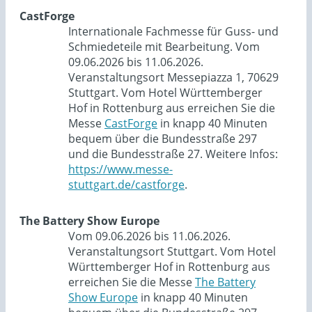
CastForge
Internationale Fachmesse für Guss- und
Schmiedeteile mit Bearbeitung. Vom
09.06.2026 bis 11.06.2026.
Veranstaltungsort Messepiazza 1, 70629
Stuttgart. Vom Hotel Württemberger
Hof in Rottenburg aus erreichen Sie die
Messe
CastForge
in knapp 40 Minuten
bequem über die Bundesstraße 297
und die Bundesstraße 27. Weitere Infos:
https://www.messe-
stuttgart.de/castforge
.
The Battery Show Europe
Vom 09.06.2026 bis 11.06.2026.
Veranstaltungsort Stuttgart. Vom Hotel
Württemberger Hof in Rottenburg aus
erreichen Sie die Messe
The Battery
Show Europe
in knapp 40 Minuten