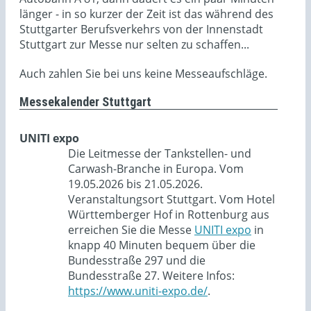
länger - in so kurzer der Zeit ist das während des
Stuttgarter Berufsverkehrs von der Innenstadt
Stuttgart zur Messe nur selten zu schaffen...
Auch zahlen Sie bei uns keine Messeaufschläge.
Messekalender Stuttgart
UNITI expo
Die Leitmesse der Tankstellen- und
Carwash-Branche in Europa. Vom
19.05.2026 bis 21.05.2026.
Veranstaltungsort Stuttgart. Vom Hotel
Württemberger Hof in Rottenburg aus
erreichen Sie die Messe
UNITI expo
in
knapp 40 Minuten bequem über die
Bundesstraße 297 und die
Bundesstraße 27. Weitere Infos:
https://www.uniti-expo.de/
.