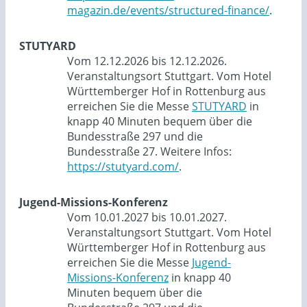
magazin.de/events/structured-finance/
.
STUTYARD
Vom 12.12.2026 bis 12.12.2026.
Veranstaltungsort Stuttgart. Vom Hotel
Württemberger Hof in Rottenburg aus
erreichen Sie die Messe
STUTYARD
in
knapp 40 Minuten bequem über die
Bundesstraße 297 und die
Bundesstraße 27. Weitere Infos:
https://stutyard.com/
.
Jugend-Missions-Konferenz
Vom 10.01.2027 bis 10.01.2027.
Veranstaltungsort Stuttgart. Vom Hotel
Württemberger Hof in Rottenburg aus
erreichen Sie die Messe
Jugend-
Missions-Konferenz
in knapp 40
Minuten bequem über die