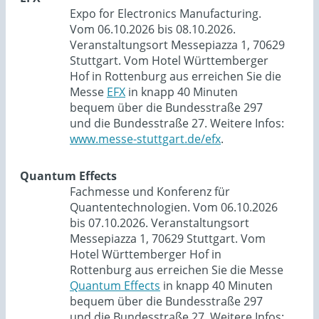
Expo for Electronics Manufacturing.
Vom 06.10.2026 bis 08.10.2026.
Veranstaltungsort Messepiazza 1, 70629
Stuttgart. Vom Hotel Württemberger
Hof in Rottenburg aus erreichen Sie die
Messe
EFX
in knapp 40 Minuten
bequem über die Bundesstraße 297
und die Bundesstraße 27. Weitere Infos:
www.messe-stuttgart.de/efx
.
Quantum Effects
Fachmesse und Konferenz für
Quantentechnologien. Vom 06.10.2026
bis 07.10.2026. Veranstaltungsort
Messepiazza 1, 70629 Stuttgart. Vom
Hotel Württemberger Hof in
Rottenburg aus erreichen Sie die Messe
Quantum Effects
in knapp 40 Minuten
bequem über die Bundesstraße 297
und die Bundesstraße 27. Weitere Infos: