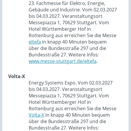
23. Fachmesse für Elektro, Energie,
Gebäude und Industrie. Vom 02.03.2027
bis 04.03.2027. Veranstaltungsort
Messepiazza 1, 70629 Stuttgart. Vom
Hotel Württemberger Hof in
Rottenburg aus erreichen Sie die Messe
eltefa
in knapp 40 Minuten bequem
über die Bundesstraße 297 und die
Bundesstraße 27. Weitere Infos:
www.messe-stuttgart.de/eltefa
.
Volta-X
Energy Systems Expo. Vom 02.03.2027
bis 04.03.2027. Veranstaltungsort
Messepiazza 1, 70629 Stuttgart. Vom
Hotel Württemberger Hof in
Rottenburg aus erreichen Sie die Messe
Volta-X
in knapp 40 Minuten bequem
über die Bundesstraße 297 und die
Bundesstraße 27. Weitere Infos: