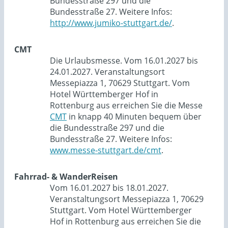
Bundesstraße 297 und die
Bundesstraße 27. Weitere Infos:
http://www.jumiko-stuttgart.de/
.
CMT
Die Urlaubsmesse. Vom 16.01.2027 bis
24.01.2027. Veranstaltungsort
Messepiazza 1, 70629 Stuttgart. Vom
Hotel Württemberger Hof in
Rottenburg aus erreichen Sie die Messe
CMT
in knapp 40 Minuten bequem über
die Bundesstraße 297 und die
Bundesstraße 27. Weitere Infos:
www.messe-stuttgart.de/cmt
.
Fahrrad- & WanderReisen
Vom 16.01.2027 bis 18.01.2027.
Veranstaltungsort Messepiazza 1, 70629
Stuttgart. Vom Hotel Württemberger
Hof in Rottenburg aus erreichen Sie die