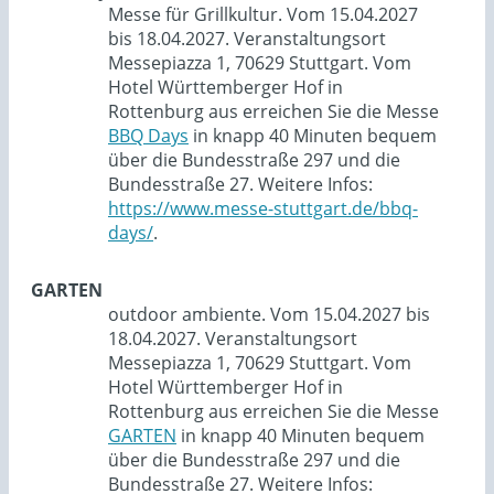
Messe für Grillkultur. Vom 15.04.2027
bis 18.04.2027. Veranstaltungsort
Messepiazza 1, 70629 Stuttgart. Vom
Hotel Württemberger Hof in
Rottenburg aus erreichen Sie die Messe
BBQ Days
in knapp 40 Minuten bequem
über die Bundesstraße 297 und die
Bundesstraße 27. Weitere Infos:
https://www.messe-stuttgart.de/bbq-
days/
.
GARTEN
outdoor ambiente. Vom 15.04.2027 bis
18.04.2027. Veranstaltungsort
Messepiazza 1, 70629 Stuttgart. Vom
Hotel Württemberger Hof in
Rottenburg aus erreichen Sie die Messe
GARTEN
in knapp 40 Minuten bequem
über die Bundesstraße 297 und die
Bundesstraße 27. Weitere Infos: