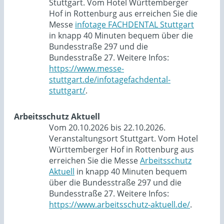
Stuttgart. Vom Hotel Württemberger
Hof in Rottenburg aus erreichen Sie die
Messe
infotage FACHDENTAL Stuttgart
in knapp 40 Minuten bequem über die
Bundesstraße 297 und die
Bundesstraße 27. Weitere Infos:
https://www.messe-
stuttgart.de/infotagefachdental-
stuttgart/
.
Arbeitsschutz Aktuell
Vom 20.10.2026 bis 22.10.2026.
Veranstaltungsort Stuttgart. Vom Hotel
Württemberger Hof in Rottenburg aus
erreichen Sie die Messe
Arbeitsschutz
Aktuell
in knapp 40 Minuten bequem
über die Bundesstraße 297 und die
Bundesstraße 27. Weitere Infos:
https://www.arbeitsschutz-aktuell.de/
.