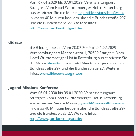
Vom 07.01.2029 bis 07.01.2029. Veranstaltungsort
Stuttgart. Vom Hotel Württemberger Hof in Rottenburg
aus erreichen Sie die Messe
Jugend-Missions-Konferenz
in knapp 40 Minuten bequem über die Bundesstraße 297
und die Bundesstraße 27. Weitere Infos:
http://www.jumiko-stuttgart.de/
.
didacta
die Bildungsmesse. Vom 20.02.2029 bis 24.02.2029.
Veranstaltungsort Messepiazza 1, 70629 Stuttgart. Vom
Hotel Württemberger Hof in Rottenburg aus erreichen Sie
die Messe
didacta
in knapp 40 Minuten bequem über die
Bundesstraße 297 und die Bundesstraße 27. Weitere
Infos:
www.didacta-stuttgart.de
.
Jugend-Missions-Konferenz
Vom 06.01.2030 bis 06.01.2030. Veranstaltungsort
Stuttgart. Vom Hotel Württemberger Hof in Rottenburg
aus erreichen Sie die Messe
Jugend-Missions-Konferenz
in knapp 40 Minuten bequem über die Bundesstraße 297
und die Bundesstraße 27. Weitere Infos:
http://www.jumiko-stuttgart.de/
.