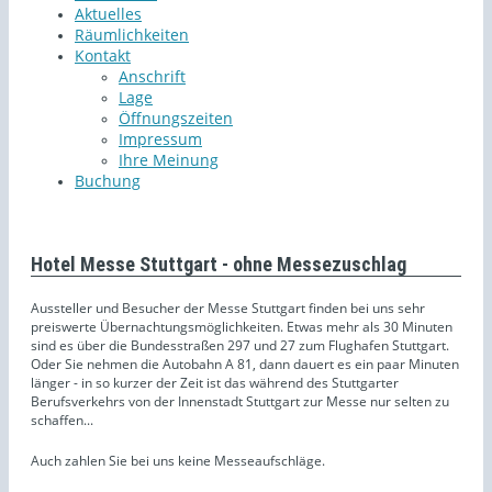
Aktuelles
Räumlichkeiten
Kontakt
Anschrift
Lage
Öffnungszeiten
Impressum
Ihre Meinung
Buchung
Hotel Messe Stuttgart - ohne Messezuschlag
Aussteller und Besucher der Messe Stuttgart finden bei uns sehr
preiswerte Übernachtungsmöglichkeiten. Etwas mehr als 30 Minuten
sind es über die Bundesstraßen 297 und 27 zum Flughafen Stuttgart.
Oder Sie nehmen die Autobahn A 81, dann dauert es ein paar Minuten
länger - in so kurzer der Zeit ist das während des Stuttgarter
Berufsverkehrs von der Innenstadt Stuttgart zur Messe nur selten zu
schaffen...
Auch zahlen Sie bei uns keine Messeaufschläge.