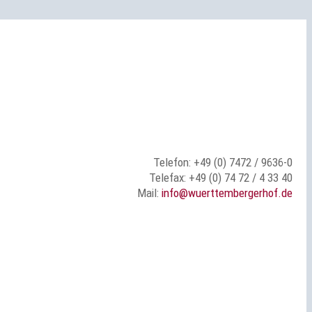
Telefon: +49 (0) 7472 / 9636-0
Telefax: +49 (0) 74 72 / 4 33 40
Mail:
info@wuerttembergerhof.de