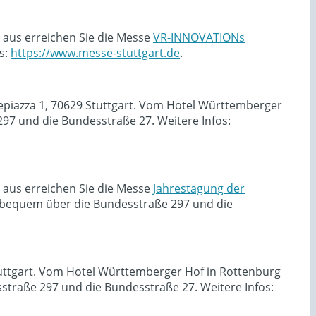
 aus erreichen Sie die Messe
VR-INNOVATIONs
s:
https://www.messe-stuttgart.de
.
sepiazza 1, 70629 Stuttgart. Vom Hotel Württemberger
7 und die Bundesstraße 27. Weitere Infos:
 aus erreichen Sie die Messe
Jahrestagung der
 bequem über die Bundesstraße 297 und die
Stuttgart. Vom Hotel Württemberger Hof in Rottenburg
traße 297 und die Bundesstraße 27. Weitere Infos: