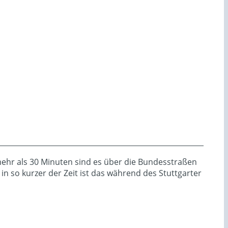
mehr als 30 Minuten sind es über die Bundesstraßen
n so kurzer der Zeit ist das während des Stuttgarter