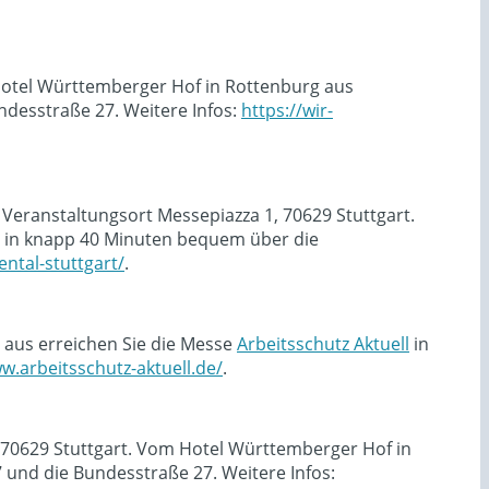
 Hotel Württemberger Hof in Rottenburg aus
desstraße 27. Weitere Infos:
https://wir-
 Veranstaltungsort Messepiazza 1, 70629 Stuttgart.
in knapp 40 Minuten bequem über die
ntal-stuttgart/
.
 aus erreichen Sie die Messe
Arbeitsschutz Aktuell
in
w.arbeitsschutz-aktuell.de/
.
, 70629 Stuttgart. Vom Hotel Württemberger Hof in
und die Bundesstraße 27. Weitere Infos: