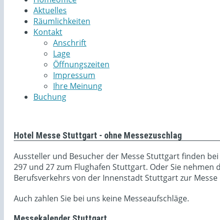
Aktuelles
Räumlichkeiten
Kontakt
Anschrift
Lage
Öffnungszeiten
Impressum
Ihre Meinung
Buchung
Hotel Messe Stuttgart - ohne Messezuschlag
Aussteller und Besucher der Messe Stuttgart finden be
297 und 27 zum Flughafen Stuttgart. Oder Sie nehmen di
Berufsverkehrs von der Innenstadt Stuttgart zur Messe n
Auch zahlen Sie bei uns keine Messeaufschläge.
Messekalender Stuttgart