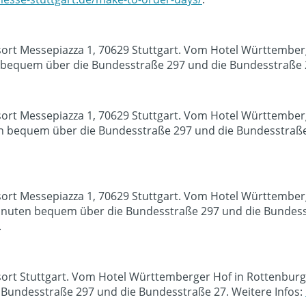
sort Messepiazza 1, 70629 Stuttgart. Vom Hotel Württember
bequem über die Bundesstraße 297 und die Bundesstraße 2
sort Messepiazza 1, 70629 Stuttgart. Vom Hotel Württember
n bequem über die Bundesstraße 297 und die Bundesstraße 
sort Messepiazza 1, 70629 Stuttgart. Vom Hotel Württember
inuten bequem über die Bundesstraße 297 und die Bundesst
.
sort Stuttgart. Vom Hotel Württemberger Hof in Rottenburg
Bundesstraße 297 und die Bundesstraße 27. Weitere Infos: