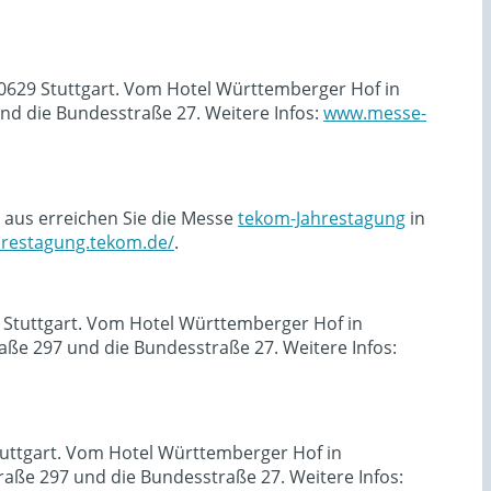
70629 Stuttgart. Vom Hotel Württemberger Hof in
d die Bundesstraße 27. Weitere Infos:
www.messe-
 aus erreichen Sie die Messe
tekom-Jahrestagung
in
ahrestagung.tekom.de/
.
9 Stuttgart. Vom Hotel Württemberger Hof in
ße 297 und die Bundesstraße 27. Weitere Infos:
tuttgart. Vom Hotel Württemberger Hof in
ße 297 und die Bundesstraße 27. Weitere Infos: