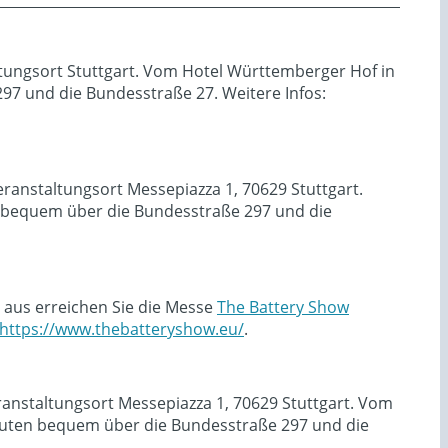
ltungsort Stuttgart. Vom Hotel Württemberger Hof in
7 und die Bundesstraße 27. Weitere Infos:
ranstaltungsort Messepiazza 1, 70629 Stuttgart.
 bequem über die Bundesstraße 297 und die
 aus erreichen Sie die Messe
The Battery Show
https://www.thebatteryshow.eu/
.
ranstaltungsort Messepiazza 1, 70629 Stuttgart. Vom
uten bequem über die Bundesstraße 297 und die