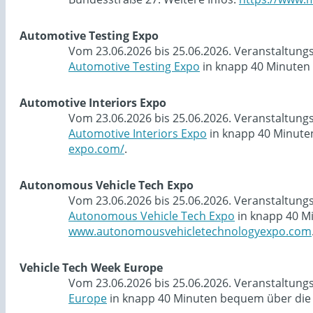
Automotive Testing Expo
Vom 23.06.2026 bis 25.06.2026. Veranstaltung
Automotive Testing Expo
in knapp 40 Minuten 
Automotive Interiors Expo
Vom 23.06.2026 bis 25.06.2026. Veranstaltung
Automotive Interiors Expo
in knapp 40 Minute
expo.com/
.
Autonomous Vehicle Tech Expo
Vom 23.06.2026 bis 25.06.2026. Veranstaltung
Autonomous Vehicle Tech Expo
in knapp 40 M
www.autonomousvehicletechnologyexpo.com
Vehicle Tech Week Europe
Vom 23.06.2026 bis 25.06.2026. Veranstaltung
Europe
in knapp 40 Minuten bequem über die 