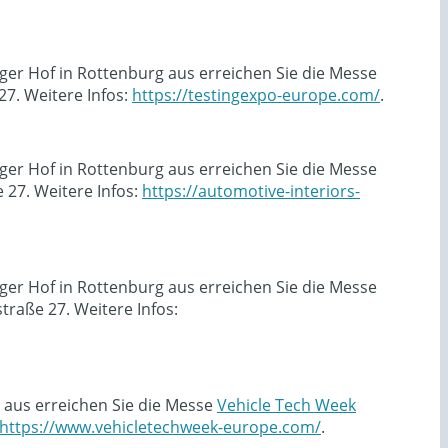
ger Hof in Rottenburg aus erreichen Sie die Messe
7. Weitere Infos:
https://testingexpo-europe.com/
.
ger Hof in Rottenburg aus erreichen Sie die Messe
27. Weitere Infos:
https://automotive-interiors-
ger Hof in Rottenburg aus erreichen Sie die Messe
raße 27. Weitere Infos:
 aus erreichen Sie die Messe
Vehicle Tech Week
https://www.vehicletechweek-europe.com/
.