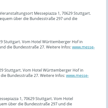
eranstaltungsort Messepiazza 1, 70629 Stuttgart.
equem über die Bundesstraße 297 und die
629 Stuttgart. Vom Hotel Württemberger Hof in
nd die Bundesstraße 27. Weitere Infos:
www.messe-
629 Stuttgart. Vom Hotel Württemberger Hof in
ie Bundesstraße 27. Weitere Infos:
www.messe-
ssepiazza 1, 70629 Stuttgart. Vom Hotel
uem über die Bundesstraße 297 und die