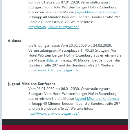
Vom 07.01.2029 bis 07.01.2029. Veranstaltungsort
Stuttgart. Vom Hotel Württemberger Hof in Rottenburg
aus erreichen Sie die Messe
Jugend-Missions-Konferenz
in knapp 40 Minuten bequem über die Bundesstraße 297
und die Bundesstraße 27. Weitere Infos:
http://www.jumiko-stuttgart.de/
.
didacta
die Bildungsmesse. Vom 20.02.2029 bis 24.02.2029.
Veranstaltungsort Messepiazza 1, 70629 Stuttgart. Vom
Hotel Württemberger Hof in Rottenburg aus erreichen Sie
die Messe
didacta
in knapp 40 Minuten bequem über die
Bundesstraße 297 und die Bundesstraße 27. Weitere
Infos:
www.didacta-stuttgart.de
.
Jugend-Missions-Konferenz
Vom 06.01.2030 bis 06.01.2030. Veranstaltungsort
Stuttgart. Vom Hotel Württemberger Hof in Rottenburg
aus erreichen Sie die Messe
Jugend-Missions-Konferenz
in knapp 40 Minuten bequem über die Bundesstraße 297
und die Bundesstraße 27. Weitere Infos:
http://www.jumiko-stuttgart.de/
.