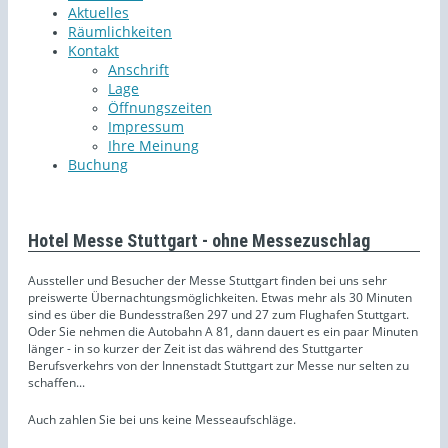
Aktuelles
Räumlichkeiten
Kontakt
Anschrift
Lage
Öffnungszeiten
Impressum
Ihre Meinung
Buchung
Hotel Messe Stuttgart - ohne Messezuschlag
Aussteller und Besucher der Messe Stuttgart finden bei uns sehr
preiswerte Übernachtungsmöglichkeiten. Etwas mehr als 30 Minuten
sind es über die Bundesstraßen 297 und 27 zum Flughafen Stuttgart.
Oder Sie nehmen die Autobahn A 81, dann dauert es ein paar Minuten
länger - in so kurzer der Zeit ist das während des Stuttgarter
Berufsverkehrs von der Innenstadt Stuttgart zur Messe nur selten zu
schaffen...
Auch zahlen Sie bei uns keine Messeaufschläge.