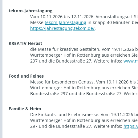
tekom-Jahrestagung
Vom 10.11.2026 bis 12.11.2026. Veranstaltungsort S
Messe
tekom-Jahrestagung
in knapp 40 Minuten beq
https://jahrestagung.tekom.de/
.
KREATIV Herbst
die Messe für kreatives Gestalten. Vom 19.11.2026 b
Württemberger Hof in Rottenburg aus erreichen Si
297 und die Bundesstraße 27. Weitere Infos:
www.me
Food und Feines
Messe für besonderen Genuss. Vom 19.11.2026 bis 2
Württemberger Hof in Rottenburg aus erreichen Si
Bundesstraße 297 und die Bundesstraße 27. Weiter
Familie & Heim
Die Einkaufs- und Erlebnismesse. Vom 19.11.2026 bi
Württemberger Hof in Rottenburg aus erreichen Si
297 und die Bundesstraße 27. Weitere Infos:
https: