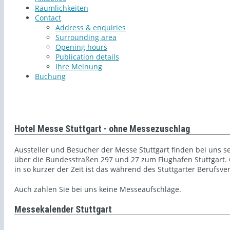
Räumlichkeiten
Contact
Address & enquiries
Surrounding area
Opening hours
Publication details
Ihre Meinung
Buchung
Hotel Messe Stuttgart - ohne Messezuschlag
Aussteller und Besucher der Messe Stuttgart finden bei uns 
über die Bundesstraßen 297 und 27 zum Flughafen Stuttgart. 
in so kurzer der Zeit ist das während des Stuttgarter Berufsve
Auch zahlen Sie bei uns keine Messeaufschläge.
Messekalender Stuttgart