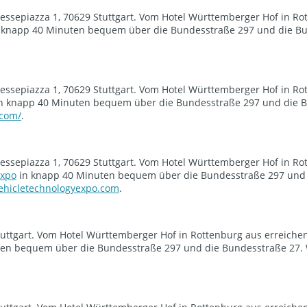
essepiazza 1, 70629 Stuttgart. Vom Hotel Württemberger Hof in Ro
 knapp 40 Minuten bequem über die Bundesstraße 297 und die B
essepiazza 1, 70629 Stuttgart. Vom Hotel Württemberger Hof in Ro
n knapp 40 Minuten bequem über die Bundesstraße 297 und die 
.com/
.
essepiazza 1, 70629 Stuttgart. Vom Hotel Württemberger Hof in Ro
Expo
in knapp 40 Minuten bequem über die Bundesstraße 297 und
hicletechnologyexpo.com
.
tuttgart. Vom Hotel Württemberger Hof in Rottenburg aus erreichen
en bequem über die Bundesstraße 297 und die Bundesstraße 27. W