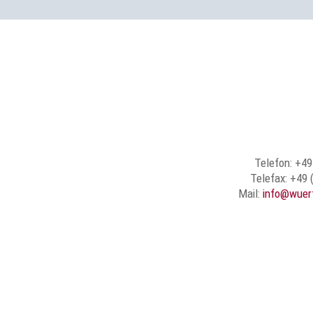
Telefon: +49
Telefax: +49 
Mail:
info@wuer