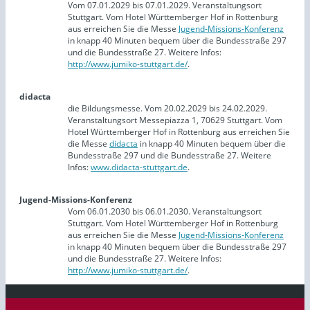
Vom 07.01.2029 bis 07.01.2029. Veranstaltungsort
Stuttgart. Vom Hotel Württemberger Hof in Rottenburg
aus erreichen Sie die Messe
Jugend-Missions-Konferenz
in knapp 40 Minuten bequem über die Bundesstraße 297
und die Bundesstraße 27. Weitere Infos:
http://www.jumiko-stuttgart.de/
.
didacta
die Bildungsmesse. Vom 20.02.2029 bis 24.02.2029.
Veranstaltungsort Messepiazza 1, 70629 Stuttgart. Vom
Hotel Württemberger Hof in Rottenburg aus erreichen Sie
die Messe
didacta
in knapp 40 Minuten bequem über die
Bundesstraße 297 und die Bundesstraße 27. Weitere
Infos:
www.didacta-stuttgart.de
.
Jugend-Missions-Konferenz
Vom 06.01.2030 bis 06.01.2030. Veranstaltungsort
Stuttgart. Vom Hotel Württemberger Hof in Rottenburg
aus erreichen Sie die Messe
Jugend-Missions-Konferenz
in knapp 40 Minuten bequem über die Bundesstraße 297
und die Bundesstraße 27. Weitere Infos:
http://www.jumiko-stuttgart.de/
.