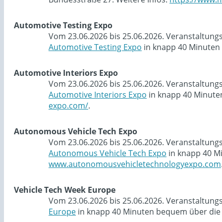
Automotive Testing Expo
Vom 23.06.2026 bis 25.06.2026. Veranstaltung
Automotive Testing Expo
in knapp 40 Minuten 
Automotive Interiors Expo
Vom 23.06.2026 bis 25.06.2026. Veranstaltung
Automotive Interiors Expo
in knapp 40 Minute
expo.com/
.
Autonomous Vehicle Tech Expo
Vom 23.06.2026 bis 25.06.2026. Veranstaltung
Autonomous Vehicle Tech Expo
in knapp 40 M
www.autonomousvehicletechnologyexpo.com
Vehicle Tech Week Europe
Vom 23.06.2026 bis 25.06.2026. Veranstaltung
Europe
in knapp 40 Minuten bequem über die 