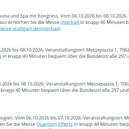
na und Spa mit Kongress. Vom 06.10.2026 bis 08.10.2026. V
us erreichen Sie die Messe
interbad
in knapp 40 Minuten b
esse-stuttgart.de/interbad/
.
.2026 bis 08.10.2026. Veranstaltungsort Messepiazza 1, 70
N
in knapp 40 Minuten bequem über die Bundesstraße 297 u
0.2026 bis 08.10.2026. Veranstaltungsort Messepiazza 1, 70
 knapp 40 Minuten bequem über die Bundesstraße 297 und d
ien. Vom 06.10.2026 bis 07.10.2026. Veranstaltungsort Me
en Sie die Messe
Quantum Effects
in knapp 40 Minuten beq