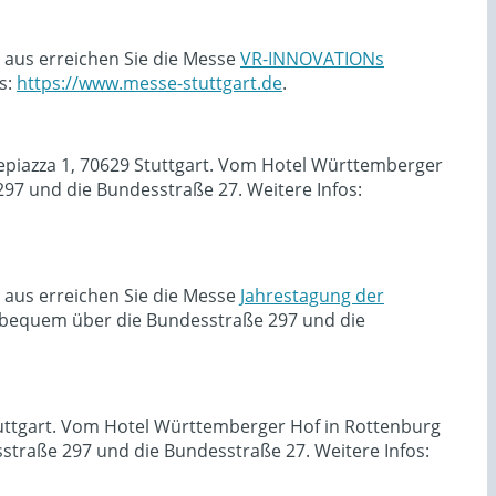
 aus erreichen Sie die Messe
VR-INNOVATIONs
s:
https://www.messe-stuttgart.de
.
sepiazza 1, 70629 Stuttgart. Vom Hotel Württemberger
7 und die Bundesstraße 27. Weitere Infos:
 aus erreichen Sie die Messe
Jahrestagung der
 bequem über die Bundesstraße 297 und die
Stuttgart. Vom Hotel Württemberger Hof in Rottenburg
traße 297 und die Bundesstraße 27. Weitere Infos: