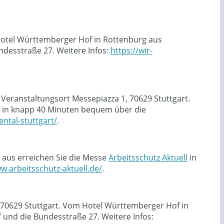
 Hotel Württemberger Hof in Rottenburg aus
desstraße 27. Weitere Infos:
https://wir-
 Veranstaltungsort Messepiazza 1, 70629 Stuttgart.
in knapp 40 Minuten bequem über die
ntal-stuttgart/
.
 aus erreichen Sie die Messe
Arbeitsschutz Aktuell
in
w.arbeitsschutz-aktuell.de/
.
, 70629 Stuttgart. Vom Hotel Württemberger Hof in
und die Bundesstraße 27. Weitere Infos: