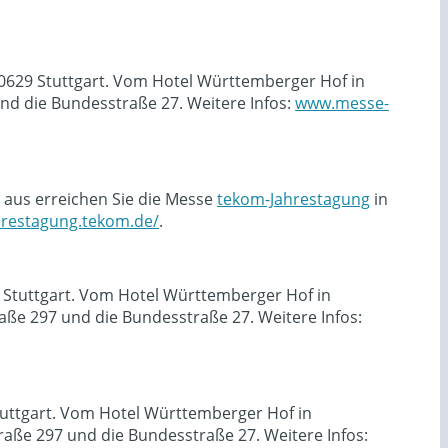
70629 Stuttgart. Vom Hotel Württemberger Hof in
d die Bundesstraße 27. Weitere Infos:
www.messe-
 aus erreichen Sie die Messe
tekom-Jahrestagung
in
ahrestagung.tekom.de/
.
9 Stuttgart. Vom Hotel Württemberger Hof in
ße 297 und die Bundesstraße 27. Weitere Infos:
tuttgart. Vom Hotel Württemberger Hof in
ße 297 und die Bundesstraße 27. Weitere Infos: