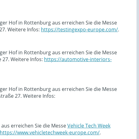
ger Hof in Rottenburg aus erreichen Sie die Messe
7. Weitere Infos:
https://testingexpo-europe.com/
.
ger Hof in Rottenburg aus erreichen Sie die Messe
27. Weitere Infos:
https://automotive-interiors-
ger Hof in Rottenburg aus erreichen Sie die Messe
raße 27. Weitere Infos:
 aus erreichen Sie die Messe
Vehicle Tech Week
https://www.vehicletechweek-europe.com/
.