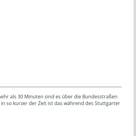
mehr als 30 Minuten sind es über die Bundesstraßen
n so kurzer der Zeit ist das während des Stuttgarter