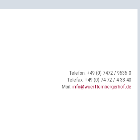
Telefon: +49 (0) 7472 / 9636-0
Telefax: +49 (0) 74 72 / 4 33 40
Mail:
info@wuerttembergerhof.de