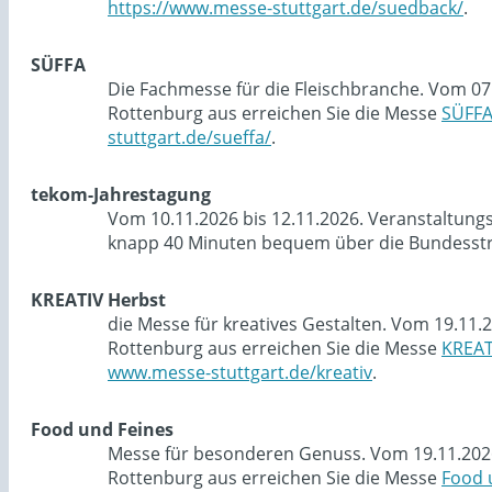
https://www.messe-stuttgart.de/suedback/
.
SÜFFA
Die Fachmesse für die Fleischbranche. Vom 07
Rottenburg aus erreichen Sie die Messe
SÜFF
stuttgart.de/sueffa/
.
tekom-Jahrestagung
Vom 10.11.2026 bis 12.11.2026. Veranstaltung
knapp 40 Minuten bequem über die Bundesstra
KREATIV Herbst
die Messe für kreatives Gestalten. Vom 19.11.
Rottenburg aus erreichen Sie die Messe
KREAT
www.messe-stuttgart.de/kreativ
.
Food und Feines
Messe für besonderen Genuss. Vom 19.11.2026 
Rottenburg aus erreichen Sie die Messe
Food 