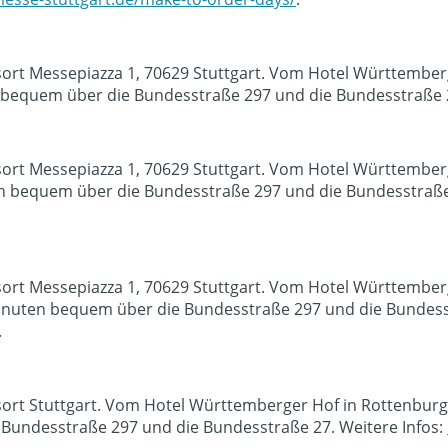
sort Messepiazza 1, 70629 Stuttgart. Vom Hotel Württember
bequem über die Bundesstraße 297 und die Bundesstraße 2
sort Messepiazza 1, 70629 Stuttgart. Vom Hotel Württember
n bequem über die Bundesstraße 297 und die Bundesstraße 
sort Messepiazza 1, 70629 Stuttgart. Vom Hotel Württember
inuten bequem über die Bundesstraße 297 und die Bundesst
.
sort Stuttgart. Vom Hotel Württemberger Hof in Rottenburg
Bundesstraße 297 und die Bundesstraße 27. Weitere Infos: