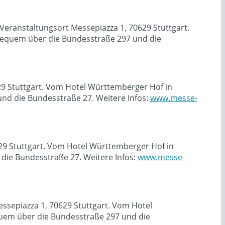
eranstaltungsort Messepiazza 1, 70629 Stuttgart.
equem über die Bundesstraße 297 und die
629 Stuttgart. Vom Hotel Württemberger Hof in
nd die Bundesstraße 27. Weitere Infos:
www.messe-
629 Stuttgart. Vom Hotel Württemberger Hof in
ie Bundesstraße 27. Weitere Infos:
www.messe-
ssepiazza 1, 70629 Stuttgart. Vom Hotel
uem über die Bundesstraße 297 und die