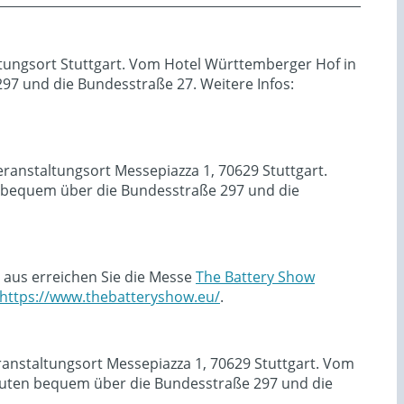
ltungsort Stuttgart. Vom Hotel Württemberger Hof in
7 und die Bundesstraße 27. Weitere Infos:
ranstaltungsort Messepiazza 1, 70629 Stuttgart.
 bequem über die Bundesstraße 297 und die
 aus erreichen Sie die Messe
The Battery Show
https://www.thebatteryshow.eu/
.
ranstaltungsort Messepiazza 1, 70629 Stuttgart. Vom
uten bequem über die Bundesstraße 297 und die