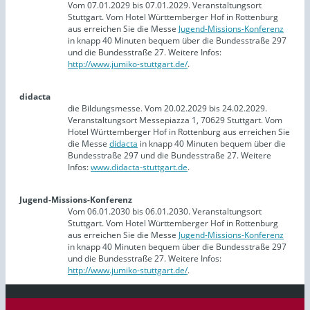
Vom 07.01.2029 bis 07.01.2029. Veranstaltungsort
Stuttgart. Vom Hotel Württemberger Hof in Rottenburg
aus erreichen Sie die Messe
Jugend-Missions-Konferenz
in knapp 40 Minuten bequem über die Bundesstraße 297
und die Bundesstraße 27. Weitere Infos:
http://www.jumiko-stuttgart.de/
.
didacta
die Bildungsmesse. Vom 20.02.2029 bis 24.02.2029.
Veranstaltungsort Messepiazza 1, 70629 Stuttgart. Vom
Hotel Württemberger Hof in Rottenburg aus erreichen Sie
die Messe
didacta
in knapp 40 Minuten bequem über die
Bundesstraße 297 und die Bundesstraße 27. Weitere
Infos:
www.didacta-stuttgart.de
.
Jugend-Missions-Konferenz
Vom 06.01.2030 bis 06.01.2030. Veranstaltungsort
Stuttgart. Vom Hotel Württemberger Hof in Rottenburg
aus erreichen Sie die Messe
Jugend-Missions-Konferenz
in knapp 40 Minuten bequem über die Bundesstraße 297
und die Bundesstraße 27. Weitere Infos:
http://www.jumiko-stuttgart.de/
.