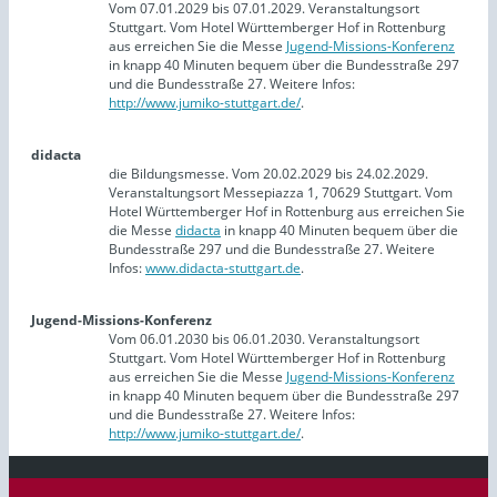
Vom 07.01.2029 bis 07.01.2029. Veranstaltungsort
Stuttgart. Vom Hotel Württemberger Hof in Rottenburg
aus erreichen Sie die Messe
Jugend-Missions-Konferenz
in knapp 40 Minuten bequem über die Bundesstraße 297
und die Bundesstraße 27. Weitere Infos:
http://www.jumiko-stuttgart.de/
.
didacta
die Bildungsmesse. Vom 20.02.2029 bis 24.02.2029.
Veranstaltungsort Messepiazza 1, 70629 Stuttgart. Vom
Hotel Württemberger Hof in Rottenburg aus erreichen Sie
die Messe
didacta
in knapp 40 Minuten bequem über die
Bundesstraße 297 und die Bundesstraße 27. Weitere
Infos:
www.didacta-stuttgart.de
.
Jugend-Missions-Konferenz
Vom 06.01.2030 bis 06.01.2030. Veranstaltungsort
Stuttgart. Vom Hotel Württemberger Hof in Rottenburg
aus erreichen Sie die Messe
Jugend-Missions-Konferenz
in knapp 40 Minuten bequem über die Bundesstraße 297
und die Bundesstraße 27. Weitere Infos:
http://www.jumiko-stuttgart.de/
.