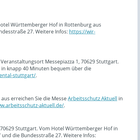
 Hotel Württemberger Hof in Rottenburg aus
desstraße 27. Weitere Infos:
https://wir-
 Veranstaltungsort Messepiazza 1, 70629 Stuttgart.
in knapp 40 Minuten bequem über die
ntal-stuttgart/
.
 aus erreichen Sie die Messe
Arbeitsschutz Aktuell
in
w.arbeitsschutz-aktuell.de/
.
, 70629 Stuttgart. Vom Hotel Württemberger Hof in
und die Bundesstraße 27. Weitere Infos: