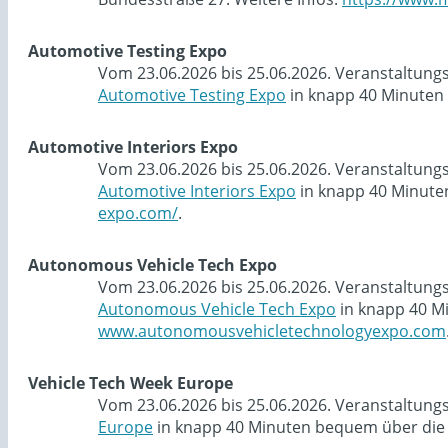
Automotive Testing Expo
Vom 23.06.2026 bis 25.06.2026. Veranstaltung
Automotive Testing Expo
in knapp 40 Minuten 
Automotive Interiors Expo
Vom 23.06.2026 bis 25.06.2026. Veranstaltung
Automotive Interiors Expo
in knapp 40 Minute
expo.com/
.
Autonomous Vehicle Tech Expo
Vom 23.06.2026 bis 25.06.2026. Veranstaltung
Autonomous Vehicle Tech Expo
in knapp 40 M
www.autonomousvehicletechnologyexpo.com
Vehicle Tech Week Europe
Vom 23.06.2026 bis 25.06.2026. Veranstaltung
Europe
in knapp 40 Minuten bequem über die 