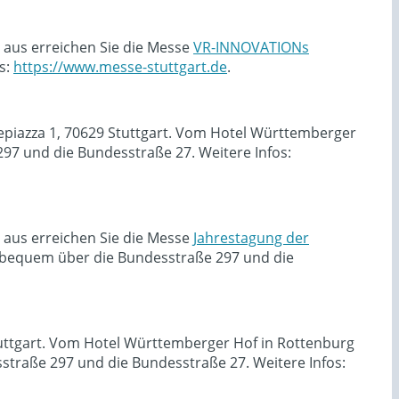
 aus erreichen Sie die Messe
VR-INNOVATIONs
s:
https://www.messe-stuttgart.de
.
sepiazza 1, 70629 Stuttgart. Vom Hotel Württemberger
7 und die Bundesstraße 27. Weitere Infos:
 aus erreichen Sie die Messe
Jahrestagung der
 bequem über die Bundesstraße 297 und die
Stuttgart. Vom Hotel Württemberger Hof in Rottenburg
traße 297 und die Bundesstraße 27. Weitere Infos: