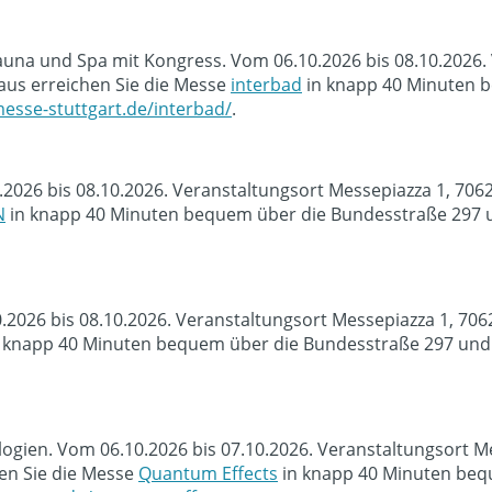
na und Spa mit Kongress. Vom 06.10.2026 bis 08.10.2026. V
us erreichen Sie die Messe
interbad
in knapp 40 Minuten b
esse-stuttgart.de/interbad/
.
.2026 bis 08.10.2026. Veranstaltungsort Messepiazza 1, 70
N
in knapp 40 Minuten bequem über die Bundesstraße 297 u
0.2026 bis 08.10.2026. Veranstaltungsort Messepiazza 1, 70
 knapp 40 Minuten bequem über die Bundesstraße 297 und d
ien. Vom 06.10.2026 bis 07.10.2026. Veranstaltungsort Me
en Sie die Messe
Quantum Effects
in knapp 40 Minuten beq