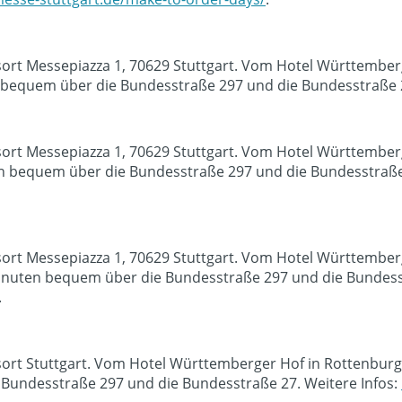
sort Messepiazza 1, 70629 Stuttgart. Vom Hotel Württember
bequem über die Bundesstraße 297 und die Bundesstraße 2
sort Messepiazza 1, 70629 Stuttgart. Vom Hotel Württember
n bequem über die Bundesstraße 297 und die Bundesstraße 
sort Messepiazza 1, 70629 Stuttgart. Vom Hotel Württember
inuten bequem über die Bundesstraße 297 und die Bundesst
.
sort Stuttgart. Vom Hotel Württemberger Hof in Rottenburg
Bundesstraße 297 und die Bundesstraße 27. Weitere Infos: