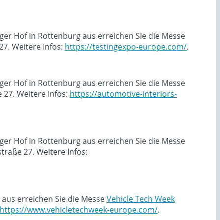
ger Hof in Rottenburg aus erreichen Sie die Messe
7. Weitere Infos:
https://testingexpo-europe.com/
.
ger Hof in Rottenburg aus erreichen Sie die Messe
27. Weitere Infos:
https://automotive-interiors-
ger Hof in Rottenburg aus erreichen Sie die Messe
raße 27. Weitere Infos:
 aus erreichen Sie die Messe
Vehicle Tech Week
https://www.vehicletechweek-europe.com/
.