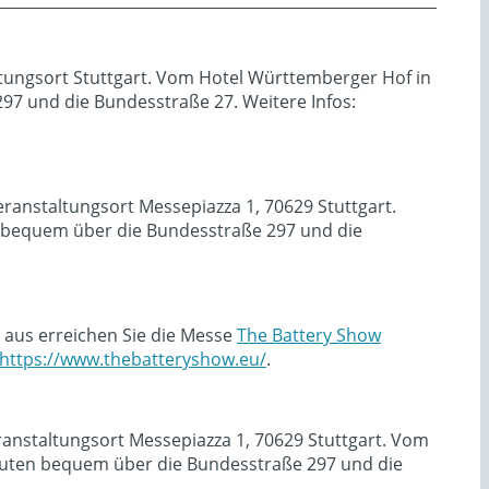
ltungsort Stuttgart. Vom Hotel Württemberger Hof in
7 und die Bundesstraße 27. Weitere Infos:
ranstaltungsort Messepiazza 1, 70629 Stuttgart.
 bequem über die Bundesstraße 297 und die
 aus erreichen Sie die Messe
The Battery Show
https://www.thebatteryshow.eu/
.
ranstaltungsort Messepiazza 1, 70629 Stuttgart. Vom
uten bequem über die Bundesstraße 297 und die