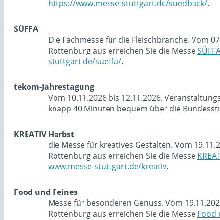
https://www.messe-stuttgart.de/suedback/
.
SÜFFA
Die Fachmesse für die Fleischbranche. Vom 07
Rottenburg aus erreichen Sie die Messe
SÜFF
stuttgart.de/sueffa/
.
tekom-Jahrestagung
Vom 10.11.2026 bis 12.11.2026. Veranstaltung
knapp 40 Minuten bequem über die Bundesstra
KREATIV Herbst
die Messe für kreatives Gestalten. Vom 19.11.
Rottenburg aus erreichen Sie die Messe
KREAT
www.messe-stuttgart.de/kreativ
.
Food und Feines
Messe für besonderen Genuss. Vom 19.11.2026 
Rottenburg aus erreichen Sie die Messe
Food 