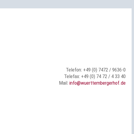
Telefon: +49 (0) 7472 / 9636-0
Telefax: +49 (0) 74 72 / 4 33 40
Mail:
info@wuerttembergerhof.de