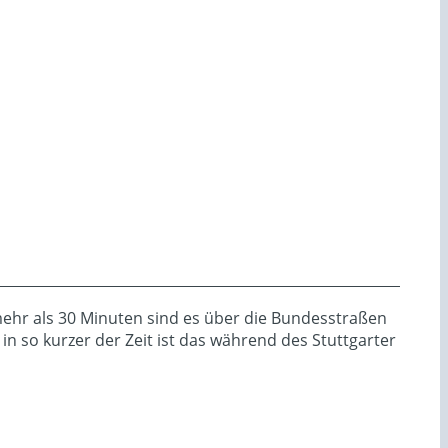
mehr als 30 Minuten sind es über die Bundesstraßen
n so kurzer der Zeit ist das während des Stuttgarter