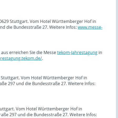
70629 Stuttgart. Vom Hotel Württemberger Hof in
d die Bundesstraße 27. Weitere Infos:
www.messe-
 aus erreichen Sie die Messe
tekom-Jahrestagung
in
ahrestagung.tekom.de/
.
9 Stuttgart. Vom Hotel Württemberger Hof in
ße 297 und die Bundesstraße 27. Weitere Infos:
tuttgart. Vom Hotel Württemberger Hof in
ße 297 und die Bundesstraße 27. Weitere Infos: