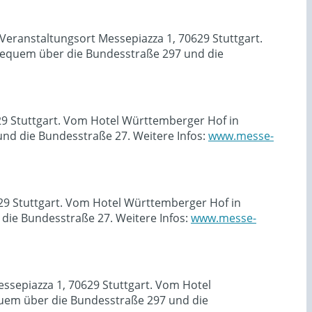
eranstaltungsort Messepiazza 1, 70629 Stuttgart.
equem über die Bundesstraße 297 und die
629 Stuttgart. Vom Hotel Württemberger Hof in
nd die Bundesstraße 27. Weitere Infos:
www.messe-
629 Stuttgart. Vom Hotel Württemberger Hof in
ie Bundesstraße 27. Weitere Infos:
www.messe-
ssepiazza 1, 70629 Stuttgart. Vom Hotel
uem über die Bundesstraße 297 und die