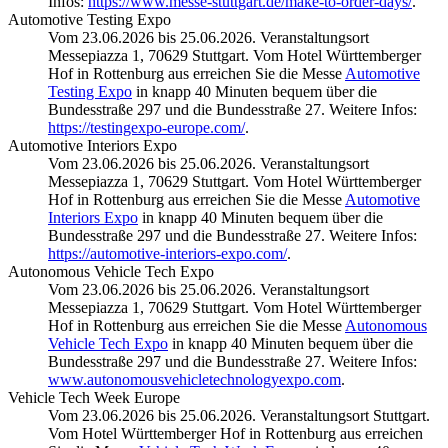
Infos:
https://www.messe-stuttgart.de/make-to-order-days/
.
Automotive Testing Expo
Vom 23.06.2026 bis 25.06.2026. Veranstaltungsort
Messepiazza 1, 70629 Stuttgart. Vom Hotel Württemberger
Hof in Rottenburg aus erreichen Sie die Messe
Automotive
Testing Expo
in knapp 40 Minuten bequem über die
Bundesstraße 297 und die Bundesstraße 27. Weitere Infos:
https://testingexpo-europe.com/
.
Automotive Interiors Expo
Vom 23.06.2026 bis 25.06.2026. Veranstaltungsort
Messepiazza 1, 70629 Stuttgart. Vom Hotel Württemberger
Hof in Rottenburg aus erreichen Sie die Messe
Automotive
Interiors Expo
in knapp 40 Minuten bequem über die
Bundesstraße 297 und die Bundesstraße 27. Weitere Infos:
https://automotive-interiors-expo.com/
.
Autonomous Vehicle Tech Expo
Vom 23.06.2026 bis 25.06.2026. Veranstaltungsort
Messepiazza 1, 70629 Stuttgart. Vom Hotel Württemberger
Hof in Rottenburg aus erreichen Sie die Messe
Autonomous
Vehicle Tech Expo
in knapp 40 Minuten bequem über die
Bundesstraße 297 und die Bundesstraße 27. Weitere Infos:
www.autonomousvehicletechnologyexpo.com
.
Vehicle Tech Week Europe
Vom 23.06.2026 bis 25.06.2026. Veranstaltungsort Stuttgart.
Vom Hotel Württemberger Hof in Rottenburg aus erreichen