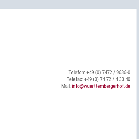
Telefon: +49 (0) 7472 / 9636-0
Telefax: +49 (0) 74 72 / 4 33 40
Mail:
info@wuerttembergerhof.de