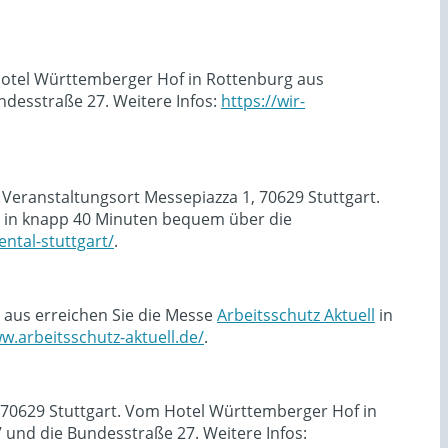
 Hotel Württemberger Hof in Rottenburg aus
desstraße 27. Weitere Infos:
https://wir-
 Veranstaltungsort Messepiazza 1, 70629 Stuttgart.
in knapp 40 Minuten bequem über die
ntal-stuttgart/
.
 aus erreichen Sie die Messe
Arbeitsschutz Aktuell
in
w.arbeitsschutz-aktuell.de/
.
, 70629 Stuttgart. Vom Hotel Württemberger Hof in
und die Bundesstraße 27. Weitere Infos: