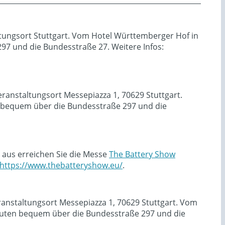
ltungsort Stuttgart. Vom Hotel Württemberger Hof in
7 und die Bundesstraße 27. Weitere Infos:
ranstaltungsort Messepiazza 1, 70629 Stuttgart.
 bequem über die Bundesstraße 297 und die
 aus erreichen Sie die Messe
The Battery Show
https://www.thebatteryshow.eu/
.
ranstaltungsort Messepiazza 1, 70629 Stuttgart. Vom
uten bequem über die Bundesstraße 297 und die