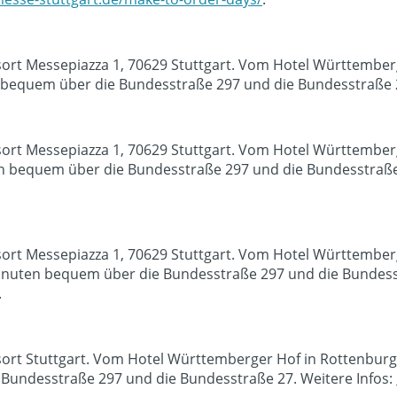
sort Messepiazza 1, 70629 Stuttgart. Vom Hotel Württember
bequem über die Bundesstraße 297 und die Bundesstraße 2
sort Messepiazza 1, 70629 Stuttgart. Vom Hotel Württember
n bequem über die Bundesstraße 297 und die Bundesstraße 
sort Messepiazza 1, 70629 Stuttgart. Vom Hotel Württember
inuten bequem über die Bundesstraße 297 und die Bundesst
.
sort Stuttgart. Vom Hotel Württemberger Hof in Rottenburg
Bundesstraße 297 und die Bundesstraße 27. Weitere Infos: