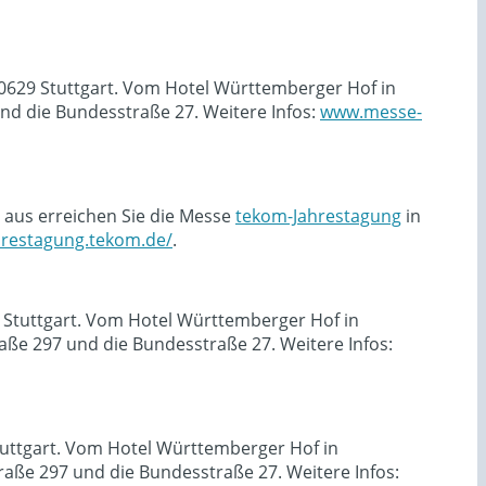
70629 Stuttgart. Vom Hotel Württemberger Hof in
d die Bundesstraße 27. Weitere Infos:
www.messe-
 aus erreichen Sie die Messe
tekom-Jahrestagung
in
ahrestagung.tekom.de/
.
9 Stuttgart. Vom Hotel Württemberger Hof in
ße 297 und die Bundesstraße 27. Weitere Infos:
tuttgart. Vom Hotel Württemberger Hof in
ße 297 und die Bundesstraße 27. Weitere Infos: