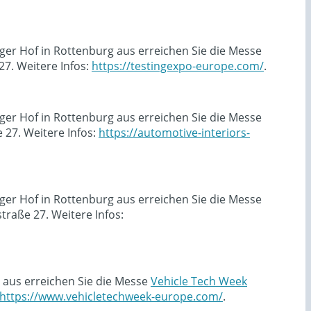
ger Hof in Rottenburg aus erreichen Sie die Messe
7. Weitere Infos:
https://testingexpo-europe.com/
.
ger Hof in Rottenburg aus erreichen Sie die Messe
27. Weitere Infos:
https://automotive-interiors-
ger Hof in Rottenburg aus erreichen Sie die Messe
raße 27. Weitere Infos:
 aus erreichen Sie die Messe
Vehicle Tech Week
https://www.vehicletechweek-europe.com/
.