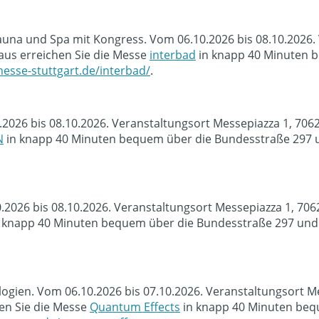
na und Spa mit Kongress. Vom 06.10.2026 bis 08.10.2026. V
us erreichen Sie die Messe
interbad
in knapp 40 Minuten b
esse-stuttgart.de/interbad/
.
.2026 bis 08.10.2026. Veranstaltungsort Messepiazza 1, 70
N
in knapp 40 Minuten bequem über die Bundesstraße 297 u
0.2026 bis 08.10.2026. Veranstaltungsort Messepiazza 1, 70
 knapp 40 Minuten bequem über die Bundesstraße 297 und d
ien. Vom 06.10.2026 bis 07.10.2026. Veranstaltungsort Me
en Sie die Messe
Quantum Effects
in knapp 40 Minuten beq