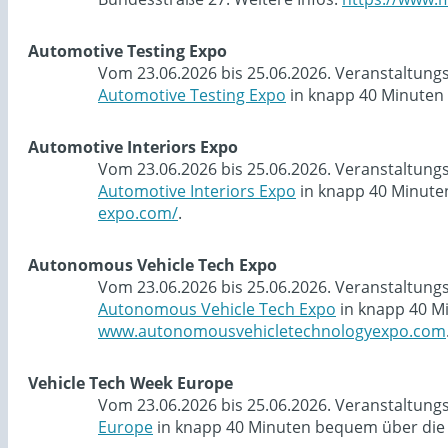
Automotive Testing Expo
Vom 23.06.2026 bis 25.06.2026. Veranstaltung
Automotive Testing Expo
in knapp 40 Minuten 
Automotive Interiors Expo
Vom 23.06.2026 bis 25.06.2026. Veranstaltung
Automotive Interiors Expo
in knapp 40 Minute
expo.com/
.
Autonomous Vehicle Tech Expo
Vom 23.06.2026 bis 25.06.2026. Veranstaltung
Autonomous Vehicle Tech Expo
in knapp 40 M
www.autonomousvehicletechnologyexpo.com
Vehicle Tech Week Europe
Vom 23.06.2026 bis 25.06.2026. Veranstaltung
Europe
in knapp 40 Minuten bequem über die 