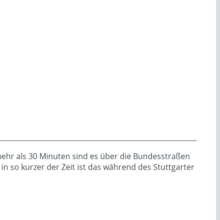
mehr als 30 Minuten sind es über die Bundesstraßen
n so kurzer der Zeit ist das während des Stuttgarter