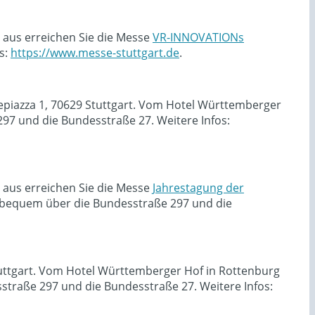
 aus erreichen Sie die Messe
VR-INNOVATIONs
s:
https://www.messe-stuttgart.de
.
sepiazza 1, 70629 Stuttgart. Vom Hotel Württemberger
7 und die Bundesstraße 27. Weitere Infos:
 aus erreichen Sie die Messe
Jahrestagung der
 bequem über die Bundesstraße 297 und die
Stuttgart. Vom Hotel Württemberger Hof in Rottenburg
traße 297 und die Bundesstraße 27. Weitere Infos: