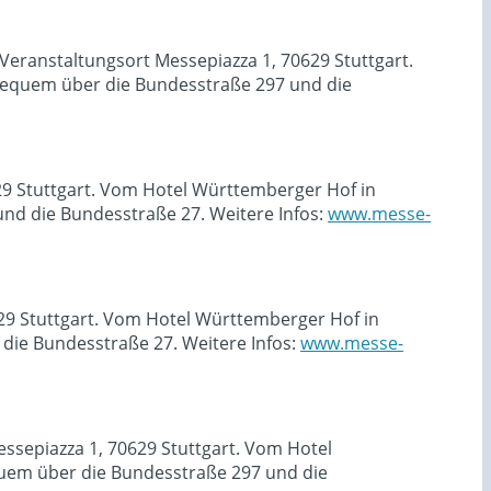
eranstaltungsort Messepiazza 1, 70629 Stuttgart.
equem über die Bundesstraße 297 und die
629 Stuttgart. Vom Hotel Württemberger Hof in
nd die Bundesstraße 27. Weitere Infos:
www.messe-
629 Stuttgart. Vom Hotel Württemberger Hof in
ie Bundesstraße 27. Weitere Infos:
www.messe-
ssepiazza 1, 70629 Stuttgart. Vom Hotel
uem über die Bundesstraße 297 und die