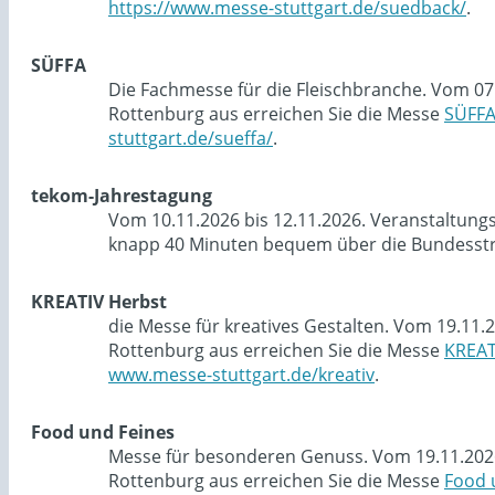
https://www.messe-stuttgart.de/suedback/
.
SÜFFA
Die Fachmesse für die Fleischbranche. Vom 07
Rottenburg aus erreichen Sie die Messe
SÜFF
stuttgart.de/sueffa/
.
tekom-Jahrestagung
Vom 10.11.2026 bis 12.11.2026. Veranstaltung
knapp 40 Minuten bequem über die Bundesstra
KREATIV Herbst
die Messe für kreatives Gestalten. Vom 19.11.
Rottenburg aus erreichen Sie die Messe
KREAT
www.messe-stuttgart.de/kreativ
.
Food und Feines
Messe für besonderen Genuss. Vom 19.11.2026 
Rottenburg aus erreichen Sie die Messe
Food 