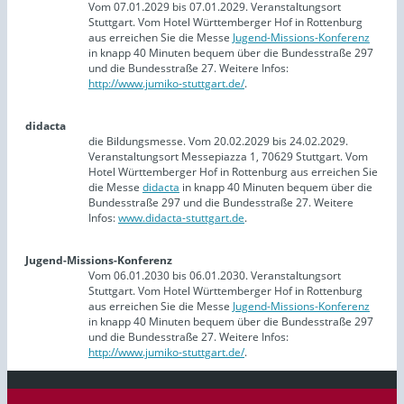
Vom 07.01.2029 bis 07.01.2029. Veranstaltungsort
Stuttgart. Vom Hotel Württemberger Hof in Rottenburg
aus erreichen Sie die Messe
Jugend-Missions-Konferenz
in knapp 40 Minuten bequem über die Bundesstraße 297
und die Bundesstraße 27. Weitere Infos:
http://www.jumiko-stuttgart.de/
.
didacta
die Bildungsmesse. Vom 20.02.2029 bis 24.02.2029.
Veranstaltungsort Messepiazza 1, 70629 Stuttgart. Vom
Hotel Württemberger Hof in Rottenburg aus erreichen Sie
die Messe
didacta
in knapp 40 Minuten bequem über die
Bundesstraße 297 und die Bundesstraße 27. Weitere
Infos:
www.didacta-stuttgart.de
.
Jugend-Missions-Konferenz
Vom 06.01.2030 bis 06.01.2030. Veranstaltungsort
Stuttgart. Vom Hotel Württemberger Hof in Rottenburg
aus erreichen Sie die Messe
Jugend-Missions-Konferenz
in knapp 40 Minuten bequem über die Bundesstraße 297
und die Bundesstraße 27. Weitere Infos:
http://www.jumiko-stuttgart.de/
.