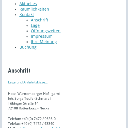
Aktuelles
Räumlichkeiten
Kontakt
Anschrift
Lage
Öffnungszeiten
Impressum
Ihre Meinung
Buchung
Anschrift
Lage und Anfahrtskizze...
Hotel Württemberger Hof
garni
Inh. Sonja Teufel-Schmarsli
Tübinger Straße 14
72108 Rottenburg - Neckar
Telefon: +49 (0) 7472 / 9636-0
Telefax: +49 (0) 7472 / 43340