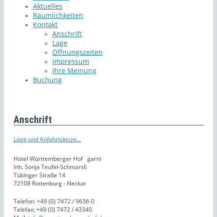
Aktuelles
Räumlichkeiten
Kontakt
Anschrift
Lage
Öffnungszeiten
Impressum
Ihre Meinung
Buchung
Anschrift
Lage und Anfahrtskizze...
Hotel Württemberger Hof
garni
Inh. Sonja Teufel-Schmarsli
Tübinger Straße 14
72108 Rottenburg - Neckar
Telefon: +49 (0) 7472 / 9636-0
Telefax: +49 (0) 7472 / 43340