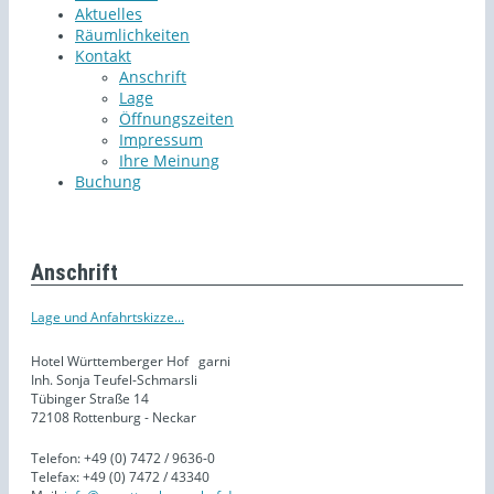
Aktuelles
Räumlichkeiten
Kontakt
Anschrift
Lage
Öffnungszeiten
Impressum
Ihre Meinung
Buchung
Anschrift
Lage und Anfahrtskizze...
Hotel Württemberger Hof
garni
Inh. Sonja Teufel-Schmarsli
Tübinger Straße 14
72108 Rottenburg - Neckar
Telefon: +49 (0) 7472 / 9636-0
Telefax: +49 (0) 7472 / 43340