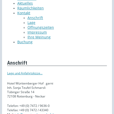
Aktuelles
Räumlichkeiten
Kontakt
Anschrift
Lage
Öffnungszeiten
Impressum
Ihre Meinung
Buchung
Anschrift
Lage und Anfahrtskizze...
Hotel Württemberger Hof
garni
Inh. Sonja Teufel-Schmarsli
Tübinger Straße 14
72108 Rottenburg - Neckar
Telefon: +49 (0) 7472 / 9636-0
Telefax: +49 (0) 7472 / 43340