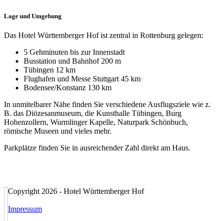
Lage und Umgebung
Das Hotel Württemberger Hof ist zentral in Rottenburg gelegen:
5 Gehminuten bis zur Innenstadt
Busstation und Bahnhof 200 m
Tübingen 12 km
Flughafen und Messe Stuttgart 45 km
Bodensee/Konstanz 130 km
In unmitelbarer Nähe finden Sie verschiedene Ausflugsziele wie z.
B. das Diözesanmuseum, die Kunsthalle Tübingen, Burg
Hohenzollern, Wurmlinger Kapelle, Naturpark Schönbuch,
römische Museen und vieles mehr.
Parkplätze finden Sie in ausreichender Zahl direkt am Haus.
Copyright 2026 - Hotel Württemberger Hof
Impressum