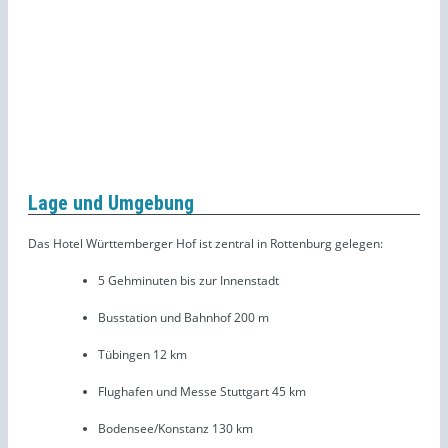
Lage und Umgebung
Das Hotel Württemberger Hof ist zentral in Rottenburg gelegen:
5 Gehminuten bis zur Innenstadt
Busstation und Bahnhof 200 m
Tübingen 12 km
Flughafen und Messe Stuttgart 45 km
Bodensee/Konstanz 130 km