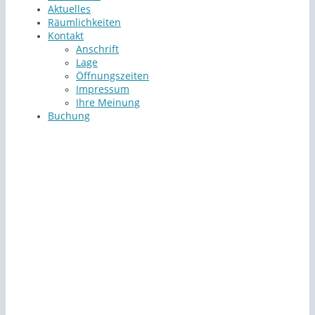
Aktuelles
Räumlichkeiten
Kontakt
Anschrift
Lage
Öffnungszeiten
Impressum
Ihre Meinung
Buchung