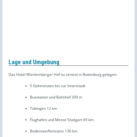
Lage und Umgebung
Das Hotel Württemberger Hof ist zentral in Rottenburg gelegen:
5 Gehminuten bis zur Innenstadt
Busstation und Bahnhof 200 m
Tübingen 12 km
Flughafen und Messe Stuttgart 45 km
Bodensee/Konstanz 130 km