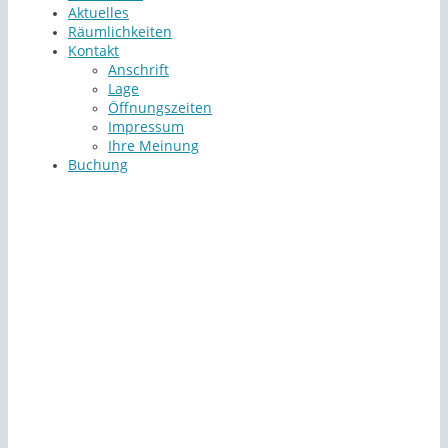
Aktuelles
Räumlichkeiten
Kontakt
Anschrift
Lage
Öffnungszeiten
Impressum
Ihre Meinung
Buchung