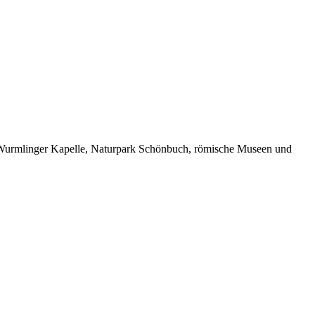
, Wurmlinger Kapelle, Naturpark Schönbuch, römische Museen und