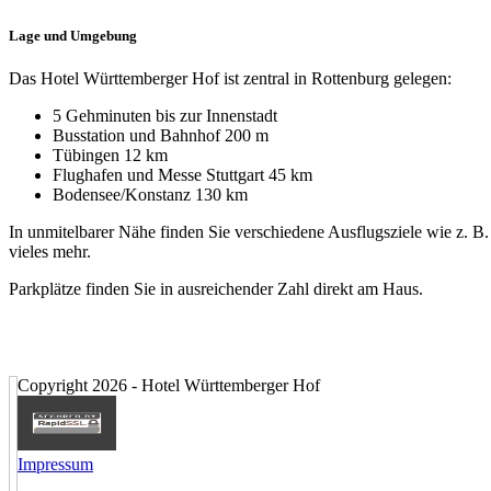
Lage und Umgebung
Das Hotel Württemberger Hof ist zentral in Rottenburg gelegen:
5 Gehminuten bis zur Innenstadt
Busstation und Bahnhof 200 m
Tübingen 12 km
Flughafen und Messe Stuttgart 45 km
Bodensee/Konstanz 130 km
In unmitelbarer Nähe finden Sie verschiedene Ausflugsziele wie z.
vieles mehr.
Parkplätze finden Sie in ausreichender Zahl direkt am Haus.
Copyright 2026 - Hotel Württemberger Hof
Impressum