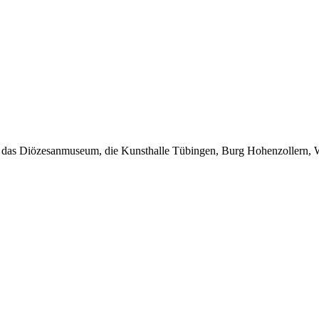
 B. das Diözesanmuseum, die Kunsthalle Tübingen, Burg Hohenzollern