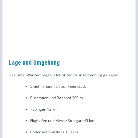
Lage und Umgebung
Das Hotel Württemberger Hof ist zentral in Rottenburg gelegen:
5 Gehminuten bis zur Innenstadt
Busstation und Bahnhof 200 m
Tübingen 12 km
Flughafen und Messe Stuttgart 45 km
Bodensee/Konstanz 130 km