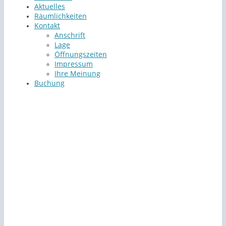
Aktuelles
Räumlichkeiten
Kontakt
Anschrift
Lage
Öffnungszeiten
Impressum
Ihre Meinung
Buchung