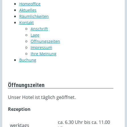
Homeoffice
Aktuelles
Räumlichkeiten
Kontakt
Anschrift
Lage
Öffnungszeiten
Impressum
Ihre Meinung
Buchung
Öffnungszeiten
Unser Hotel ist täglich geöffnet.
Rezeption
ca. 6.30 Uhr bis ca. 11.00
werktags