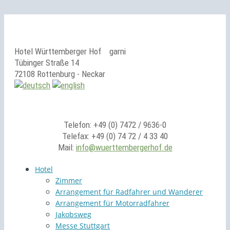
Hotel Württemberger Hof
garni
Tübinger Straße 14
72108 Rottenburg - Neckar
Telefon: +49 (0) 7472 / 9636-0
Telefax: +49 (0) 74 72 / 4 33 40
Mail:
info@wuerttembergerhof.de
Hotel
Zimmer
Arrangement für Radfahrer und Wanderer
Arrangement für Motorradfahrer
Jakobsweg
Messe Stuttgart