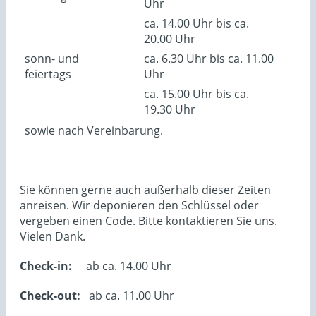
Uhr
ca. 14.00 Uhr bis ca.
20.00 Uhr
sonn- und
ca. 6.30 Uhr bis ca. 11.00
feiertags
Uhr
ca. 15.00 Uhr bis ca.
19.30 Uhr
sowie nach Vereinbarung.
Sie können gerne auch außerhalb dieser Zeiten
anreisen. Wir deponieren den Schlüssel oder
vergeben einen Code. Bitte kontaktieren Sie uns.
Vielen Dank.
Check-in:
ab ca. 14.00 Uhr
Check-out:
ab ca. 11.00 Uhr