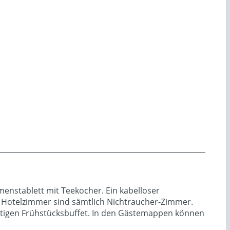
enstablett mit Teekocher. Ein kabelloser
 Hotelzimmer sind sämtlich Nichtraucher-Zimmer.
ltigen Frühstücksbuffet. In den Gästemappen können