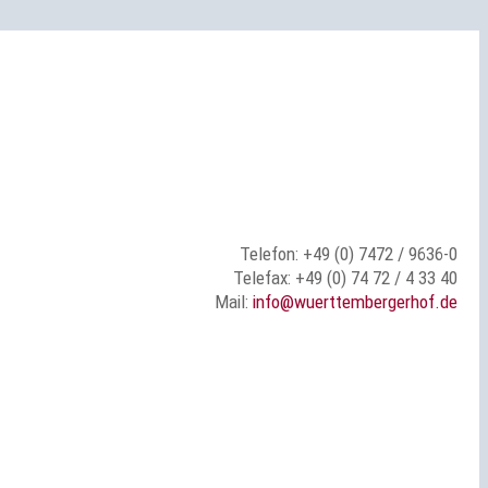
Telefon: +49 (0) 7472 / 9636-0
Telefax: +49 (0) 74 72 / 4 33 40
Mail:
info@wuerttembergerhof.de