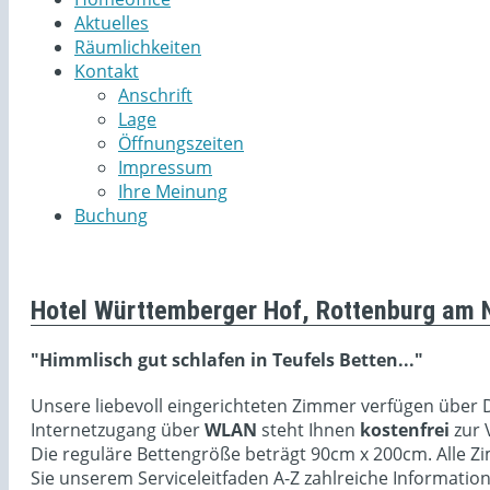
Aktuelles
Räumlichkeiten
Kontakt
Anschrift
Lage
Öffnungszeiten
Impressum
Ihre Meinung
Buchung
Hotel Württemberger Hof, Rottenburg am 
"Himmlisch gut schlafen in Teufels Betten..."
Unsere liebevoll eingerichteten Zimmer verfügen über 
Internetzugang über
WLAN
steht Ihnen
kostenfrei
zur 
Die reguläre Bettengröße beträgt 90cm x 200cm. Alle 
Sie unserem Serviceleitfaden A-Z zahlreiche Informati