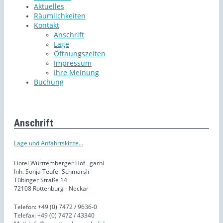
Aktuelles
Räumlichkeiten
Kontakt
Anschrift
Lage
Öffnungszeiten
Impressum
Ihre Meinung
Buchung
Anschrift
Lage und Anfahrtskizze...
Hotel Württemberger Hof
garni
Inh. Sonja Teufel-Schmarsli
Tübinger Straße 14
72108 Rottenburg - Neckar
Telefon: +49 (0) 7472 / 9636-0
Telefax: +49 (0) 7472 / 43340