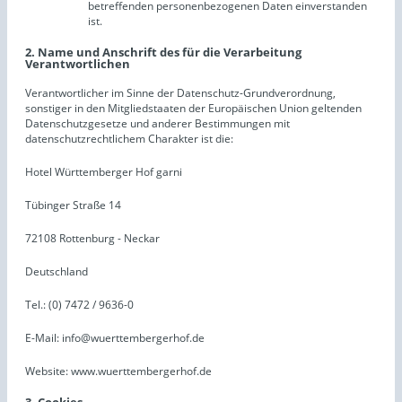
betreffenden personenbezogenen Daten einverstanden
ist.
2. Name und Anschrift des für die Verarbeitung
Verantwortlichen
Verantwortlicher im Sinne der Datenschutz-Grundverordnung,
sonstiger in den Mitgliedstaaten der Europäischen Union geltenden
Datenschutzgesetze und anderer Bestimmungen mit
datenschutzrechtlichem Charakter ist die:
Hotel Württemberger Hof garni
Tübinger Straße 14
72108 Rottenburg - Neckar
Deutschland
Tel.: (0) 7472 / 9636-0
E-Mail: info@wuerttembergerhof.de
Website: www.wuerttembergerhof.de