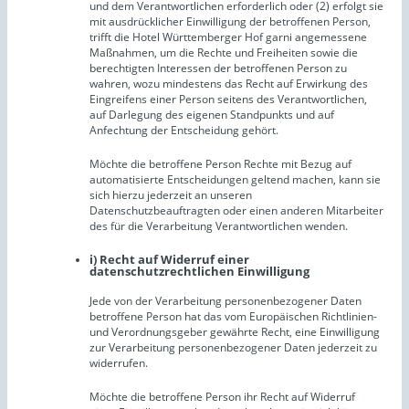
und dem Verantwortlichen erforderlich oder (2) erfolgt sie
mit ausdrücklicher Einwilligung der betroffenen Person,
trifft die Hotel Württemberger Hof garni angemessene
Maßnahmen, um die Rechte und Freiheiten sowie die
berechtigten Interessen der betroffenen Person zu
wahren, wozu mindestens das Recht auf Erwirkung des
Eingreifens einer Person seitens des Verantwortlichen,
auf Darlegung des eigenen Standpunkts und auf
Anfechtung der Entscheidung gehört.
Möchte die betroffene Person Rechte mit Bezug auf
automatisierte Entscheidungen geltend machen, kann sie
sich hierzu jederzeit an unseren
Datenschutzbeauftragten oder einen anderen Mitarbeiter
des für die Verarbeitung Verantwortlichen wenden.
i) Recht auf Widerruf einer
datenschutzrechtlichen Einwilligung
Jede von der Verarbeitung personenbezogener Daten
betroffene Person hat das vom Europäischen Richtlinien-
und Verordnungsgeber gewährte Recht, eine Einwilligung
zur Verarbeitung personenbezogener Daten jederzeit zu
widerrufen.
Möchte die betroffene Person ihr Recht auf Widerruf