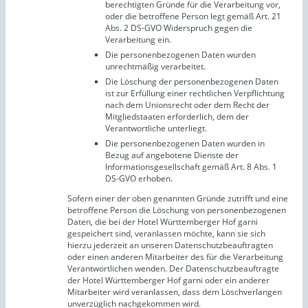
berechtigten Gründe für die Verarbeitung vor,
oder die betroffene Person legt gemäß Art. 21
Abs. 2 DS-GVO Widerspruch gegen die
Verarbeitung ein.
Die personenbezogenen Daten wurden
unrechtmäßig verarbeitet.
Die Löschung der personenbezogenen Daten
ist zur Erfüllung einer rechtlichen Verpflichtung
nach dem Unionsrecht oder dem Recht der
Mitgliedstaaten erforderlich, dem der
Verantwortliche unterliegt.
Die personenbezogenen Daten wurden in
Bezug auf angebotene Dienste der
Informationsgesellschaft gemäß Art. 8 Abs. 1
DS-GVO erhoben.
Sofern einer der oben genannten Gründe zutrifft und eine
betroffene Person die Löschung von personenbezogenen
Daten, die bei der Hotel Württemberger Hof garni
gespeichert sind, veranlassen möchte, kann sie sich
hierzu jederzeit an unseren Datenschutzbeauftragten
oder einen anderen Mitarbeiter des für die Verarbeitung
Verantwortlichen wenden. Der Datenschutzbeauftragte
der Hotel Württemberger Hof garni oder ein anderer
Mitarbeiter wird veranlassen, dass dem Löschverlangen
unverzüglich nachgekommen wird.