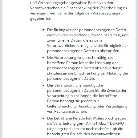
und Verordnungsgeber gewährte Recht, von dem
Verantwortlichen die Einschränkung der Verarbeitung zu
verlangen, wenn eine der folgenden Voraussetzungen
gegeben ist:
Die Richtigkeit der personenbezogenen Daten
wird von der betroffenen Person bestritten, und
zwar für eine Dauer, die es dem
Verantwortlichen ermöglicht, die Richtigkeit der
personenbezogenen Daten zu überprüfen.
Die Verarbeitung ist unrechtmäßig, die
betroffene Person lehnt die Löschung der
personenbezogenen Daten ab und verlangt
stattdessen die Einschränkung der Nutzung der
personenbezogenen Daten.
Der Verantwortliche benötigt die
personenbezogenen Daten für die Zwecke der
Verarbeitung nicht länger, die betroffene
Person benötigt sie jedoch zur
Geltendmachung, Ausübung oder Verteidigung
von Rechtsansprüchen.
Die betroffene Person hat Widerspruch gegen
die Verarbeitung gem. Art. 21 Abs. 1 DS-GVO
eingelegt und es steht noch nicht fest, ob die
berechtigten Gründe des Verantwortlichen