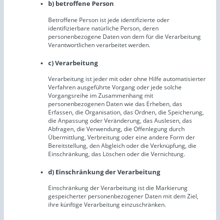
b) betroffene Person
Betroffene Person ist jede identifizierte oder
identifizierbare natürliche Person, deren
personenbezogene Daten von dem für die Verarbeitung
Verantwortlichen verarbeitet werden.
c) Verarbeitung
Verarbeitung ist jeder mit oder ohne Hilfe automatisierter
Verfahren ausgeführte Vorgang oder jede solche
Vorgangsreihe im Zusammenhang mit
personenbezogenen Daten wie das Erheben, das
Erfassen, die Organisation, das Ordnen, die Speicherung,
die Anpassung oder Veränderung, das Auslesen, das
Abfragen, die Verwendung, die Offenlegung durch
Übermittlung, Verbreitung oder eine andere Form der
Bereitstellung, den Abgleich oder die Verknüpfung, die
Einschränkung, das Löschen oder die Vernichtung.
d) Einschränkung der Verarbeitung
Einschränkung der Verarbeitung ist die Markierung
gespeicherter personenbezogener Daten mit dem Ziel,
ihre künftige Verarbeitung einzuschränken.