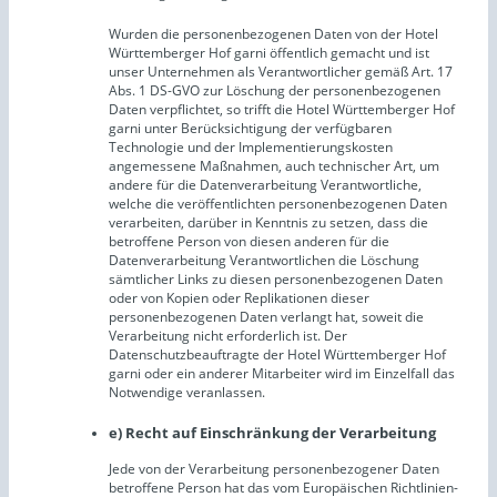
Wurden die personenbezogenen Daten von der Hotel
Württemberger Hof garni öffentlich gemacht und ist
unser Unternehmen als Verantwortlicher gemäß Art. 17
Abs. 1 DS-GVO zur Löschung der personenbezogenen
Daten verpflichtet, so trifft die Hotel Württemberger Hof
garni unter Berücksichtigung der verfügbaren
Technologie und der Implementierungskosten
angemessene Maßnahmen, auch technischer Art, um
andere für die Datenverarbeitung Verantwortliche,
welche die veröffentlichten personenbezogenen Daten
verarbeiten, darüber in Kenntnis zu setzen, dass die
betroffene Person von diesen anderen für die
Datenverarbeitung Verantwortlichen die Löschung
sämtlicher Links zu diesen personenbezogenen Daten
oder von Kopien oder Replikationen dieser
personenbezogenen Daten verlangt hat, soweit die
Verarbeitung nicht erforderlich ist. Der
Datenschutzbeauftragte der Hotel Württemberger Hof
garni oder ein anderer Mitarbeiter wird im Einzelfall das
Notwendige veranlassen.
e) Recht auf Einschränkung der Verarbeitung
Jede von der Verarbeitung personenbezogener Daten
betroffene Person hat das vom Europäischen Richtlinien-