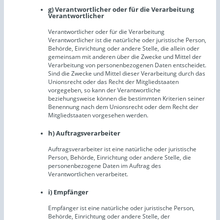
g) Verantwortlicher oder für die Verarbeitung
Verantwortlicher
Verantwortlicher oder für die Verarbeitung
Verantwortlicher ist die natürliche oder juristische Person,
Behörde, Einrichtung oder andere Stelle, die allein oder
gemeinsam mit anderen über die Zwecke und Mittel der
Verarbeitung von personenbezogenen Daten entscheidet.
Sind die Zwecke und Mittel dieser Verarbeitung durch das
Unionsrecht oder das Recht der Mitgliedstaaten
vorgegeben, so kann der Verantwortliche
beziehungsweise können die bestimmten Kriterien seiner
Benennung nach dem Unionsrecht oder dem Recht der
Mitgliedstaaten vorgesehen werden.
h) Auftragsverarbeiter
Auftragsverarbeiter ist eine natürliche oder juristische
Person, Behörde, Einrichtung oder andere Stelle, die
personenbezogene Daten im Auftrag des
Verantwortlichen verarbeitet.
i) Empfänger
Empfänger ist eine natürliche oder juristische Person,
Behörde, Einrichtung oder andere Stelle, der