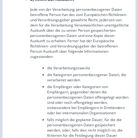
Jede von der Verarbeitung personenbezogener Daten
betroffene Person hat das vom Europäischen Richtlinien-
und Verordnungsgeber gewährte Recht, jederzeit von
dem für die Verarbeitung Verantwortlichen unentgeltliche
Auskunft über die zu seiner Person gespeicherten
personenbezogenen Daten und eine Kopie dieser
Auskunft zu erhalten. Ferner hat der Europäische
Richtlinien- und Verordnungsgeber der betroffenen
Person Auskunft über folgende Informationen
zugestanden:
die Verarbeitungszwecke
die Kategorien personenbezogener Daten, die
verarbeitet werden
die Empfänger oder Kategorien von
Empfängern, gegenüber denen die
personenbezogenen Daten offengelegt worden
sind oder noch offengelegt werden,
insbesondere bei Empfängern in Drittländern
oder bei internationalen Organisationen
falls möglich die geplante Dauer, für die die
personenbezogenen Daten gespeichert
werden, oder, falls dies nicht möglich ist, die
Kriterien für die Festlegung dieser Dauer