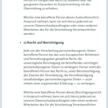
Person im Übrigen das Recht zu, Auskunft über die
geeigneten Garantien im Zusammenhang mit der
Übermittlung zu erhalten.
Möchte eine betroffene Person dieses Auskunftsrecht in
Anspruch nehmen, kann sie sich hierzu jederzeit an
unseren Datenschutzbeauftragten oder einen anderen
Mitarbeiter des für die Verarbeitung Verantwortlichen
wenden.
c) Recht auf Berichtigung
Jede von der Verarbeitung personenbezogener Daten
betroffene Person hat das vom Europäischen Richtlinien-
und Verordnungsgeber gewährte Recht, die
unverzügliche Berichtigung sie betreffender unrichtiger
personenbezogener Daten zu verlangen. Ferner steht der
betroffenen Person das Recht zu, unter Berücksichtigung
der Zwecke der Verarbeitung, die Vervollständigung
unvollständiger personenbezogener Daten — auch
mittels einer ergänzenden Erklärung — zu verlangen.
Möchte eine betroffene Person dieses Berichtigungsrecht
in Anspruch nehmen, kann sie sich hierzu jederzeit an
unseren Datenschutzbeauftragten oder einen anderen
Mitarbeiter des für die Verarbeitung Verantwortlichen