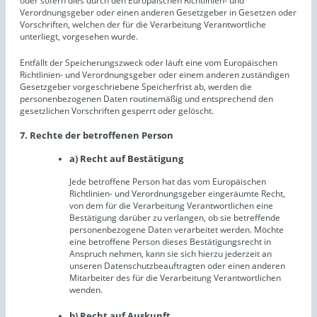
oder sofern dies durch den Europäischen Richtlinien- und
Verordnungsgeber oder einen anderen Gesetzgeber in Gesetzen oder
Vorschriften, welchen der für die Verarbeitung Verantwortliche
unterliegt, vorgesehen wurde.
Entfällt der Speicherungszweck oder läuft eine vom Europäischen
Richtlinien- und Verordnungsgeber oder einem anderen zuständigen
Gesetzgeber vorgeschriebene Speicherfrist ab, werden die
personenbezogenen Daten routinemäßig und entsprechend den
gesetzlichen Vorschriften gesperrt oder gelöscht.
7. Rechte der betroffenen Person
a) Recht auf Bestätigung
Jede betroffene Person hat das vom Europäischen
Richtlinien- und Verordnungsgeber eingeräumte Recht,
von dem für die Verarbeitung Verantwortlichen eine
Bestätigung darüber zu verlangen, ob sie betreffende
personenbezogene Daten verarbeitet werden. Möchte
eine betroffene Person dieses Bestätigungsrecht in
Anspruch nehmen, kann sie sich hierzu jederzeit an
unseren Datenschutzbeauftragten oder einen anderen
Mitarbeiter des für die Verarbeitung Verantwortlichen
wenden.
b) Recht auf Auskunft